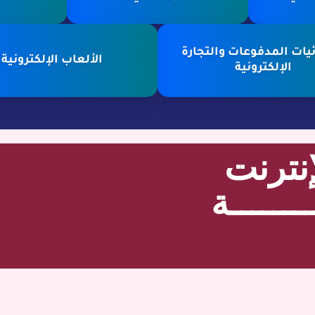
يات المدفوعات والتجارة
الألعاب الإلكترونية
الإلكترونية
نترنت
ــــــة