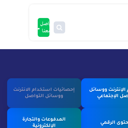
تواصل
معنا
الإنترنت ووسائل
إحصائيات استخدام الانترنت
صل الإجتماعي
ووسائل التواصل
المدفوعات والتجارة
توى الرقمي
الإلكترونية