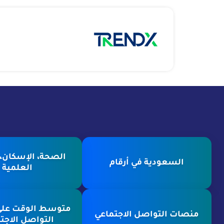
الصحة، الإسكان، ا
السعودية في أرقام
العلمية
متوسط الوقت عل
منصات التواصل الاجتماعي
التواصل الاجت