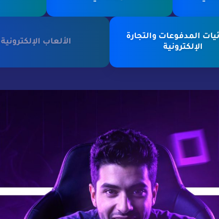
يات المدفوعات والتجارة
الألعاب الإلكترونية
الإلكترونية