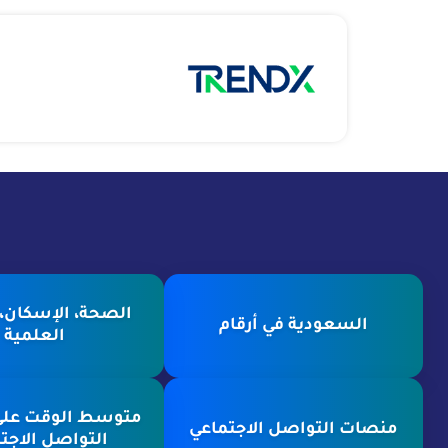
الصحة، الإسكان، ا
السعودية في أرقام
العلمية
متوسط الوقت عل
منصات التواصل الاجتماعي
التواصل الاجت