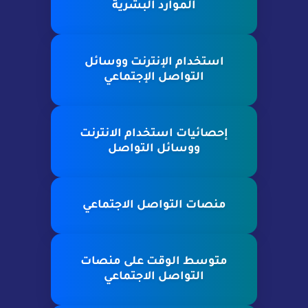
الموارد البشرية
استخدام الإنترنت ووسائل
التواصل الإجتماعي
إحصائيات استخدام الانترنت
ووسائل التواصل
منصات التواصل الاجتماعي
متوسط الوقت على منصات
التواصل الاجتماعي