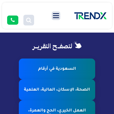
لتصفــح التقريــر
السعودية في أرقام
الصحة، الإسكان، المالية، العلمية
العمل الخيري، الحج والعمرة،