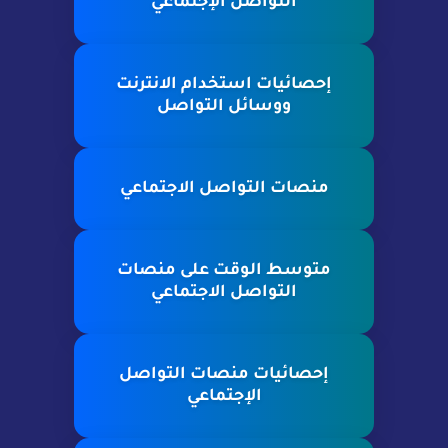
التواصل الإجتماعي
إحصائيات استخدام الانترنت
ووسائل التواصل
منصات التواصل الاجتماعي
متوسط الوقت على منصات
التواصل الاجتماعي
إحصائيات منصات التواصل
الإجتماعي