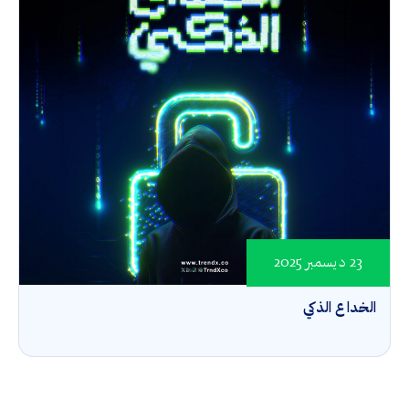
23 ديسمبر 2025
الخداع الذكي