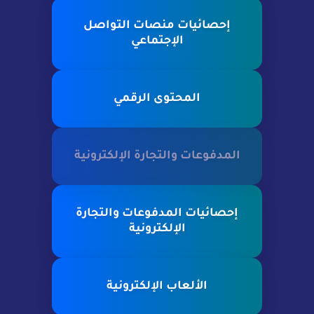
إحصائيات منصات التواصل
الإجتماعي
المحتوى الرقمي
المدفوعات والتجارة الإلكترونية
إحصائيات المدفوعات والتجارة
الإلكترونية
الألعاب الإلكترونية