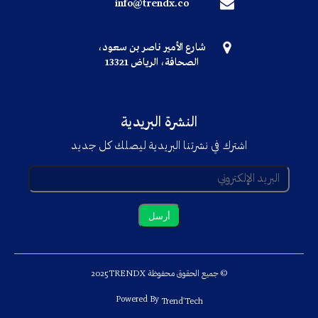
info@trendx.co
شارع الأمير ناصر بن سعود،
الصحافة، الرياض 13321
النشرة البريدية
اشترك في نشرتنا البريدية ليصلك كل جديد
© جميع الحقوق محفوظة TRENDX
2025
Powered By
Trend'Tech