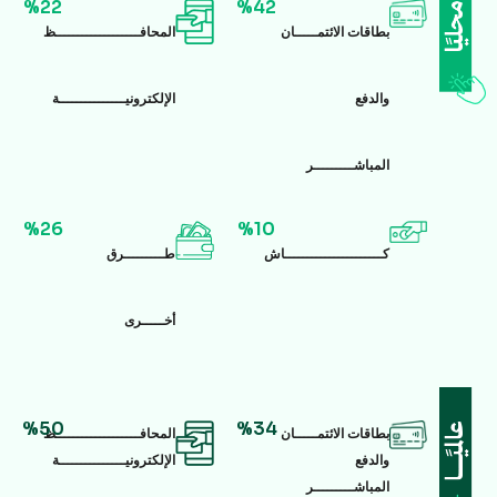
%22
%42
بطاقات الائتمـــــان
المحافـــــــــــــــــــظ
والدفع
الإلكترونيـــــــــــــــة
المباشـــــــــر
%26
%10
كــــــــــــــــــــــاش
طـــــــــرق
أخـــــرى
%50
%34
بطاقات الائتمـــــان
المحافـــــــــــــــــــظ
والدفع
الإلكترونيـــــــــــــــة
المباشـــــــــر