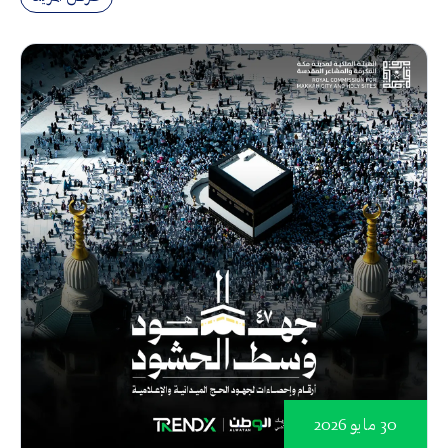
30 مايو 2026