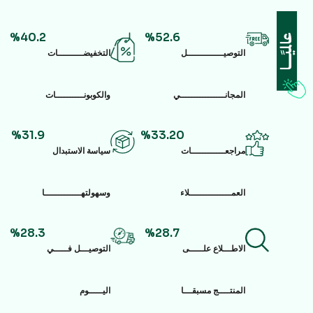
%40.2
%52.6
التوصيـــــــــــــل
التخفيضـــــــــات
المجانــــــــــــــــي
والكوبونــــــــــات
%31.9
%33.20
مراجعــــــــــــات
سياسة الاستبدال
العمـــــــــــــــلاء
وسهولتهـــــــــــــا
%28.3
%28.7
الاطـــلاع علـــــى
التوصيـــل فـــــي
المنتــــج مسبقـــا
اليـــــوم