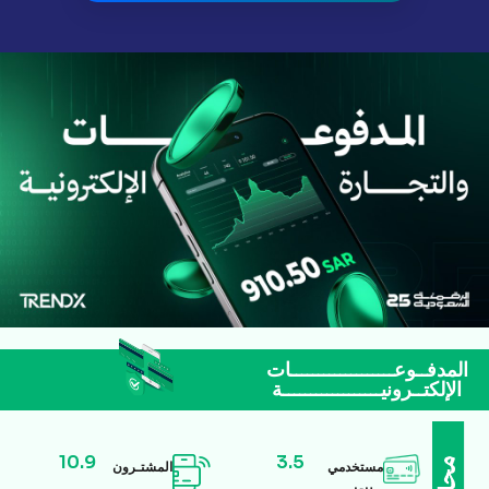
المدفــوعـــــــــــــــــــات
الإلكتــرونيــــــــــــــــــة
10.9
3.5
مستخدمي
المشتـرون