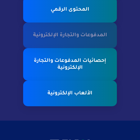
المحتوى الرقمي
المدفوعات والتجارة الإلكترونية
إحصائيات المدفوعات والتجارة
الإلكترونية
الألعاب الإلكترونية