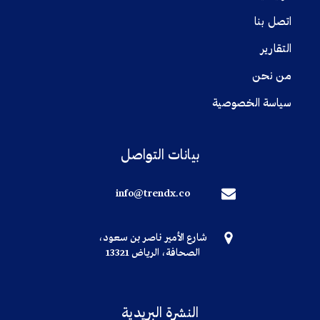
اتصل بنا
التقارير
من نحن
سياسة الخصوصية
بيانات التواصل
info@trendx.co
شارع الأمير ناصر بن سعود،
الصحافة، الرياض 13321
النشرة البريدية