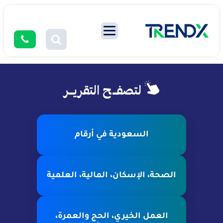
لتصفــح التقريــر
السعودية في أرقام
الصحة، الإسكان، المالية، العلمية
العمل الخيري، الحج والعمرة،