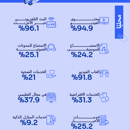
محتــــــــــــــــوى
البث التلفزيونــــــي
الفيديــــــــــــــــو
عبــــــر الانترنــــــت
%96.1
%94.9
الاستمــــــــــــــاع
الاستماع للمدونات
للموسيقــــــــــــــى
الصوتيــــــــــــــــة
%25.1
%24.2
العاب الفيديو
الخدمات الصحية
%21
%91.8
الخدمات الافتراضية
في مجال التعليمي
%37.9
%31.3
خدمـــــــــــــات
خدمات المنازل الذكية
%9.2
الأخبــــــــــــــــار
%25.2