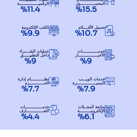
المحمــــــــــــول
الرقميــــــــــــــــة
%11.4
%15.5
تحميل الأفــــلام
الكتب الإلكترونية
%9.9
%10.7
خدمـــــــــــــات
عمليات الشــــراء
الأخبــــــــــــــــار
داخل التطبيـــــق
%9
%9
خدمات الويـــب
نظـــــــــــام إدارة
المميــــــــــــــــزة
الحــــــــــــزم
%7.7
%7.9
متابعة المجــلات
خدمــــــــــــــات
الإلكترونيـــــــــة
التعــــــــــــــارف
%4.4
%6.1