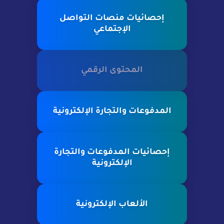
إحصائيات منصات التواصل
الإجتماعي
المحتوى الرقمي
المدفوعات والتجارة الإلكترونية
إحصائيات المدفوعات والتجارة
الإلكترونية
الألعاب الإلكترونية