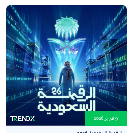
9 فبراير 2026