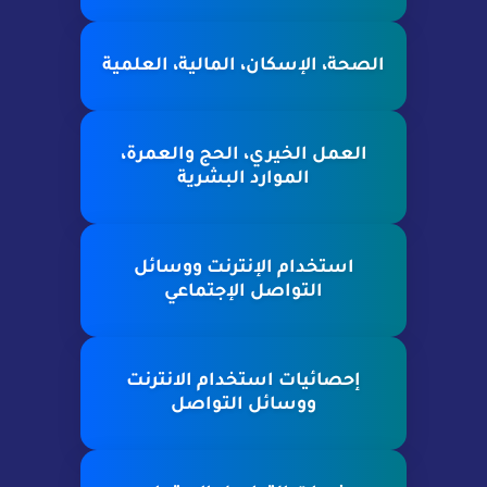
الصحة، الإسكان، المالية، العلمية
العمل الخيري، الحج والعمرة،
الموارد البشرية
استخدام الإنترنت ووسائل
التواصل الإجتماعي
إحصائيات استخدام الانترنت
ووسائل التواصل