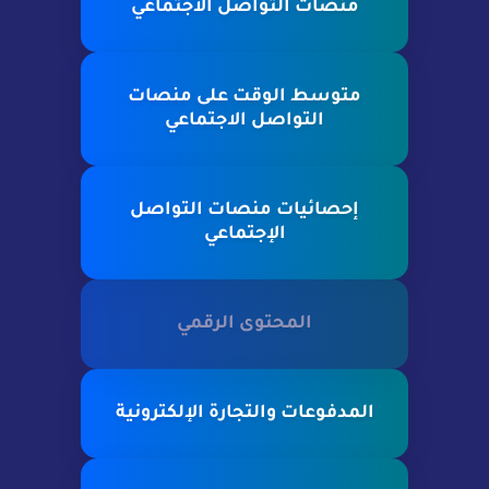
منصات التواصل الاجتماعي
متوسط الوقت على منصات
التواصل الاجتماعي
إحصائيات منصات التواصل
الإجتماعي
المحتوى الرقمي
المدفوعات والتجارة الإلكترونية