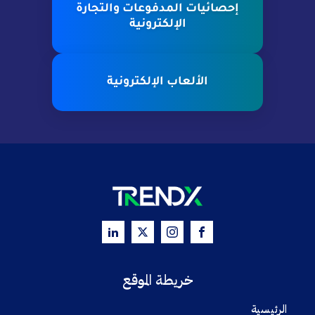
إحصائيات المدفوعات والتجارة
الإلكترونية
الألعاب الإلكترونية
خريطة الموقع
الرئيسية