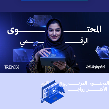
المحتـــــوى المرئــــــــي
الأكثـــــــــر رواجًـــــــا