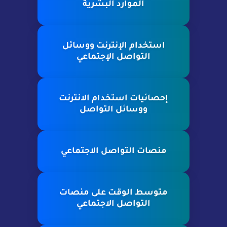
الموارد البشرية
استخدام الإنترنت ووسائل
التواصل الإجتماعي
إحصائيات استخدام الانترنت
ووسائل التواصل
منصات التواصل الاجتماعي
متوسط الوقت على منصات
التواصل الاجتماعي