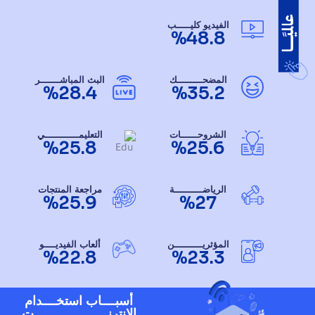
الفيديو كليـــــب
%48.8
المضحـــــــــك
البث المباشـــــــر
%28.4
%35.2
الشروحــــــات
التعليمــــــــــــي
%25.8
%25.6
الرياضــــــــــة
مراجعة المنتجات
%25.9
%27
المؤثريــــــــــن
ألعاب الفيديــــو
%22.8
%23.3
أسبــــاب استخــــدام
الإنترنـــــــــــــــــــــت