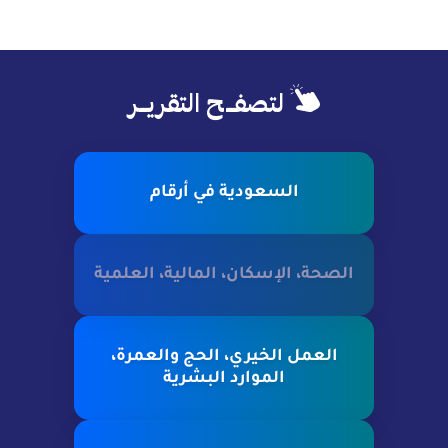
لتصفــح التقريــر
السعودية في أرقام
الصحة، الإسكان، المالية، العلمية
العمل الخيري، الحج والعمرة،
الموارد البشرية