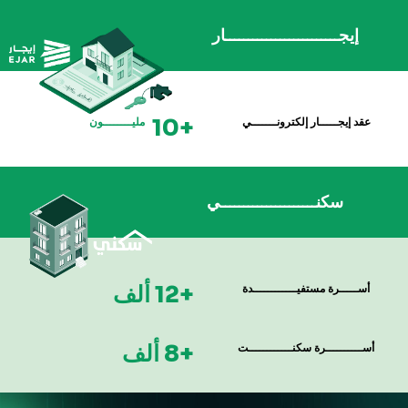
إيجـــــــــــــــــــــــــار
+10
عقد إيجـــــار إلكترونـــــــي
مليــــــــون
سكنـــــــــــــــــــــي
+12 ألف
أســـــرة مستفيــــــــــــدة
+8 ألف
أســــــــــرة سكنــــــــــــت