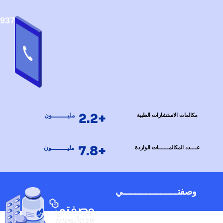
937
+2.2
مكالمات الاستشارات الطبية
مليــــــــون
+7.8
عــــدد المكالمـــــــات الواردة
مليــــــــون
وصفتــــــــــــــــــــــي