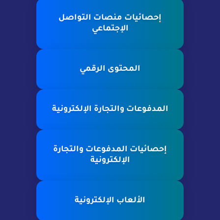
إحصائيات منصات التواصل
الإجتماعي
المحتوى الرقمي
المدفوعات والتجارة الإلكترونية
إحصائيات المدفوعات والتجارة
الإلكترونية
الألعاب الإلكترونية