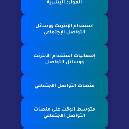
الموارد البشرية
استخدام الإنترنت ووسائل
التواصل الإجتماعي
إحصائيات استخدام الانترنت
ووسائل التواصل
منصات التواصل الاجتماعي
متوسط الوقت على منصات
التواصل الاجتماعي