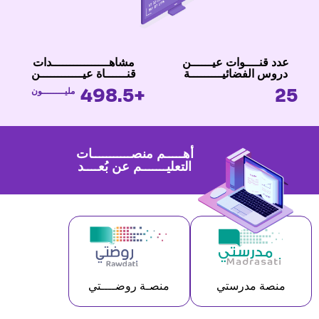
عدد قنــــوات عيــــــن
مشاهــــــــــــــــدات
دروس الفضائيـــــــــة
قنــــــاة عيــــــــــــن
+498.5
25
مليــــــــون
أهـــــم منصـــــــــــات
التعليـــــــم عن بُعــــد
منصة مدرستي
منصـة روضــــتي