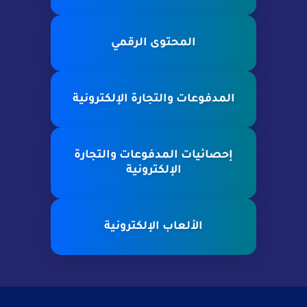
المحتوى الرقمي
المدفوعات والتجارة الإلكترونية
إحصائيات المدفوعات والتجارة
الإلكترونية
الألعاب الإلكترونية