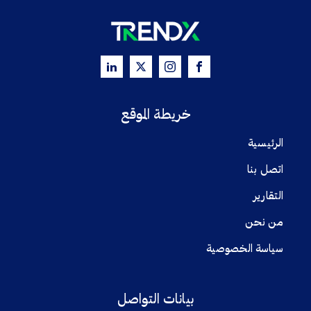
خريطة الموقع
الرئيسية
اتصل بنا
التقارير
من نحن
سياسة الخصوصية
بيانات التواصل