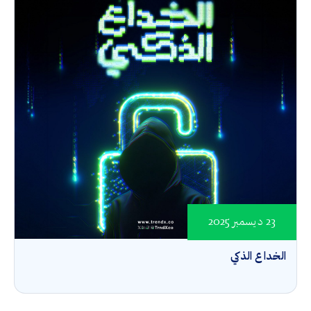
23 ديسمبر 2025
الخداع الذكي