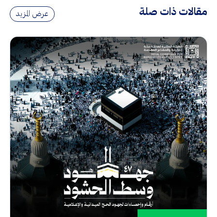
مقالات ذات صلة
عرض المزيد