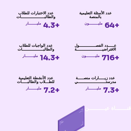
عدد الأسئلة التعليمية
عدد الاختبارات للطلاب
بالمنصة
والطالبــــــــــــــــــــات
+4.3
+64
مليــــــــون
مليـــــــار
عـــــدد الفصــــــــــــــول
عدد الواجبات للطلاب
الافتراضيــــــــــــــــــــــة
والطالبــــــــــــــــــات
+14.3
+716
مليــــــــون
مليـــــــار
عدد زيـــــارات منصـــــة
عدد الأنشطة التعليمية
مدرستــــــــــــــــــــــــي
للطـــلاب والطالبـــــات
+7.2
+7.3
مليـــــــار
مليـــــــار
قنــــــــاة عيـــــــــــن