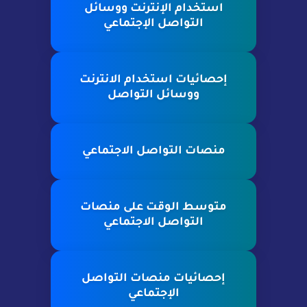
استخدام الإنترنت ووسائل
التواصل الإجتماعي
إحصائيات استخدام الانترنت
ووسائل التواصل
منصات التواصل الاجتماعي
متوسط الوقت على منصات
التواصل الاجتماعي
إحصائيات منصات التواصل
الإجتماعي