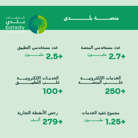
منصــــــــة بلــــــــــــدي
عدد مستخدمي المنصة
عدد مستخدمي التطبيق
+2.5
+2.7
مليــــــــون
مليــــــــون
الخدمات الإلكترونيـــــة
الخدمـات الإلكترونيـــــة
علــــــــــى المنصـــــــــة
علــــــــى التطبيــــــــــق
+100
+250
مجموع تنفيذ الخدمات
رخص الأنشطة التجارية
+279
+1.25
مليــــــــون
ألـــف