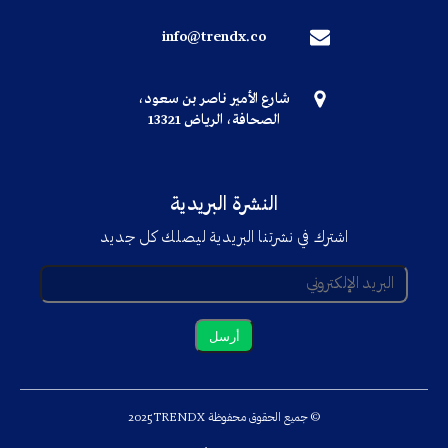
info@trendx.co
شارع الأمير ناصر بن سعود،
الصحافة، الرياض 13321
النشرة البريدية
اشترك في نشرتنا البريدية ليصلك كل جديد
© جميع الحقوق محفوظة TRENDX
2025