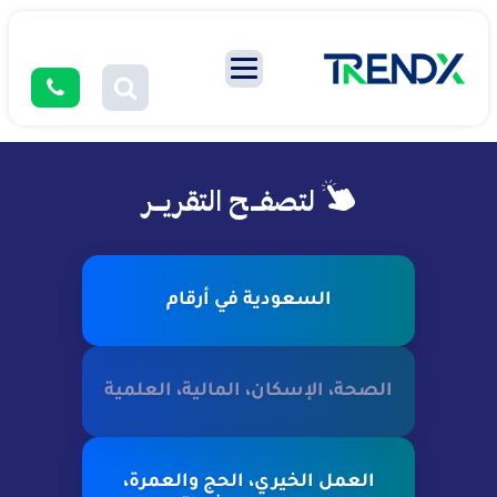
لتصفــح التقريــر
السعودية في أرقام
الصحة، الإسكان، المالية، العلمية
العمل الخيري، الحج والعمرة،