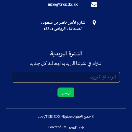
info@trendx.co
شارع الأمير ناصر بن سعود،
الصحافة، الرياض 13321
النشرة البريدية
اشترك في نشرتنا البريدية ليصلك كل جديد
© جميع الحقوق محفوظة TRENDX
2025
Powered By
Trend'Tech