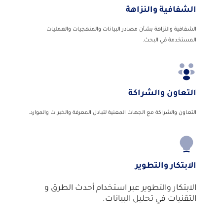
الشفافية والنزاهة
الشفافية والنزاهة بشأن مصادر البيانات والمنهجيات والعمليات
المستخدمة في البحث.
التعاون والشراكة
التعاون والشراكة مع الجهات المعنية لتبادل المعرفة والخبرات والموارد.
الابتكار والتطوير
الابتكار والتطوير عبر استخدام أحدث الطرق و
التقنيات في تحليل البيانات.