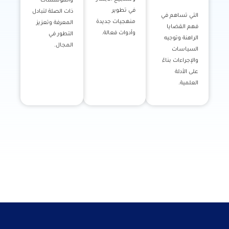
والمؤسسات
في تطوير
ذات الصلة لتبادل
التي تساهم في
منهجيات جديدة
المعرفة وتعزيز
فهم القضايا
وأدوات فعالة.
التطور في
الراهنة وتوجيه
المجال.
السياسات
والإجراءات بناءً
على الأدلة
العلمية.