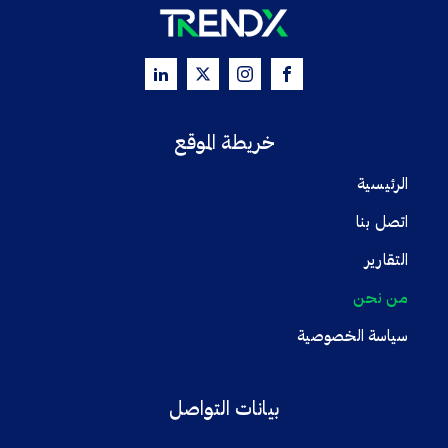
خريطة الموقع
الرئيسية
اتصل بنا
التقارير
من نحن
سياسة الخصوصية
بيانات التواصل