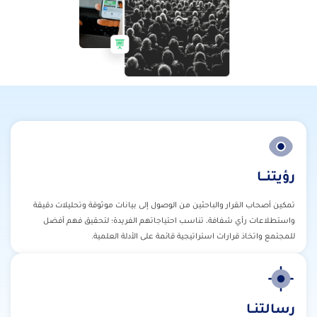
رؤيتنـــا
تمكين أصحاب القرار والباحثين من الوصول إلى بيانات موثوقة وتحليلات دقيقة
واستطلاعات رأي شفافة، تناسب احتياجاتهم الفريدة؛ لتحقيق فهم أفضل
للمجتمع واتخاذ قرارات استراتيجية قائمة على الأدلة العلمية.
رسالتنــا