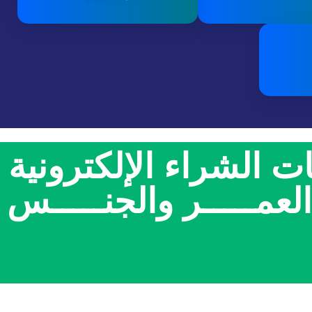
ت الشراء الإلكترونية
عمـــــر والجنـــــس