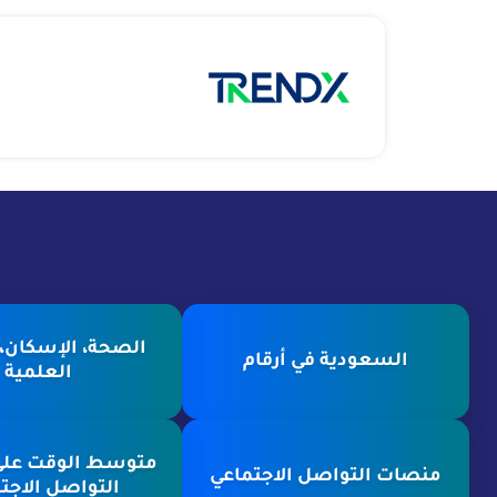
الصحة، الإسكان، ا
السعودية في أرقام
العلمية
متوسط الوقت عل
منصات التواصل الاجتماعي
التواصل الاجت