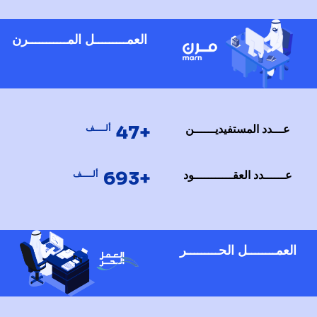
العمـــــــــل المـــــــــــرن
+47
عـــدد المستفيديــــــن
ألــــف
+693
عــــــدد العقـــــــــــود
ألــــف
العمــــــــل الحـــــــــر