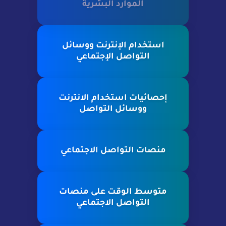
الموارد البشرية
استخدام الإنترنت ووسائل
التواصل الإجتماعي
إحصائيات استخدام الانترنت
ووسائل التواصل
منصات التواصل الاجتماعي
متوسط الوقت على منصات
التواصل الاجتماعي