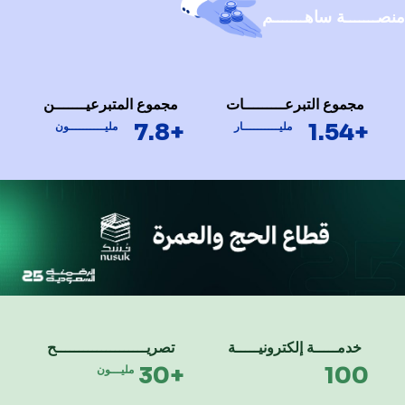
منصـــــــة ساهـــــــم
مجموع التبرعـــــــــات
مجموع المتبرعيـــــــن
+7.8
+1.54
مليــــــــــار
مليــــــــــون
خدمـــــة إلكترونيـــــة
تصريــــــــــــــــــــح
+30
100
مليـــون