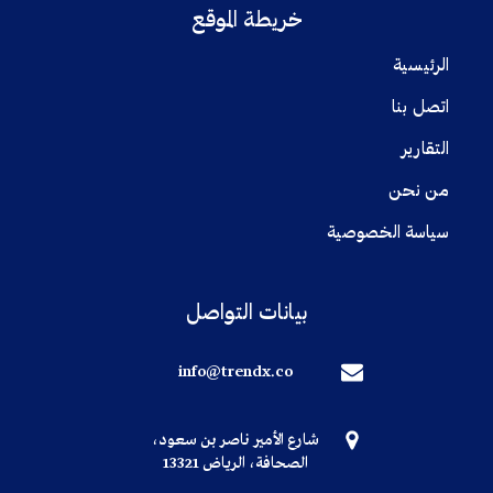
خريطة الموقع
الرئيسية
اتصل بنا
التقارير
من نحن
سياسة الخصوصية
بيانات التواصل
info@trendx.co
شارع الأمير ناصر بن سعود،
الصحافة، الرياض 13321