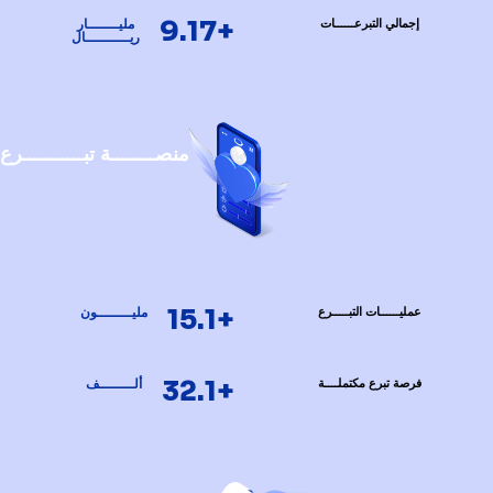
+9.17
إجمالي التبرعــــــات
مليـــــــار
ريــــــــــال
منصــــــــة تبـــــــــــرع
+15.1
عمليــــــات التبـــــرع
مليــــــــون
+32.1
فرصة تبرع مكتملــــة
ألــــــــف