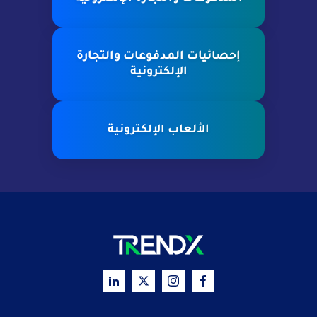
إحصائيات المدفوعات والتجارة
الإلكترونية
الألعاب الإلكترونية