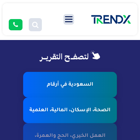
لتصفــح التقريــر
السعودية في أرقام
الصحة، الإسكان، المالية، العلمية
العمل الخيري، الحج والعمرة،