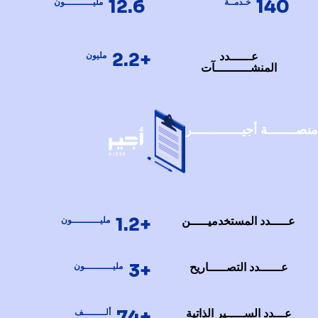
12.6
140
خـدمــة
مليــــــــــون
+2.2
عــــــدد
مليون
المنشــــــــــآت
منصــــــــة أجيــــــــــــــر
+1.2
عـــــدد المستخدميـــــن
مليــــــــــون
+3
عــــــدد التصـــــاريح
مليــــــــــون
+74
عـــدد الســـــير الذاتية
ألــــــــف