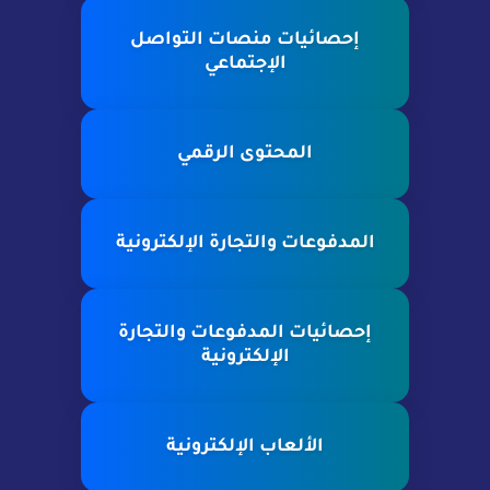
إحصائيات منصات التواصل
الإجتماعي
المحتوى الرقمي
المدفوعات والتجارة الإلكترونية
إحصائيات المدفوعات والتجارة
الإلكترونية
الألعاب الإلكترونية