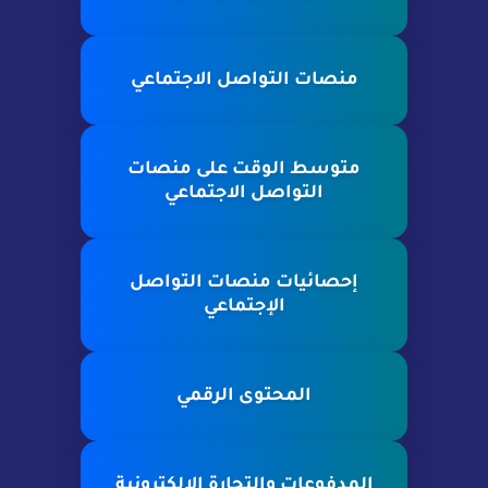
منصات التواصل الاجتماعي
متوسط الوقت على منصات
التواصل الاجتماعي
إحصائيات منصات التواصل
الإجتماعي
المحتوى الرقمي
المدفوعات والتجارة الإلكترونية