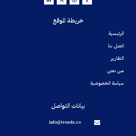
خريطة الموقع
الرئيسية
اتصل بنا
التقارير
من نحن
سياسة الخصوصية
بيانات التواصل
info@trendx.co