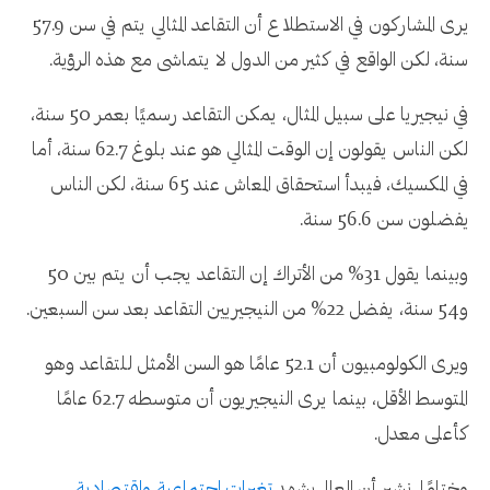
يرى المشاركون في الاستطلاع أن التقاعد المثالي يتم في سن 57.9
سنة، لكن الواقع في كثير من الدول لا يتماشى مع هذه الرؤية.
في نيجيريا على سبيل المثال، يمكن التقاعد رسميًا بعمر 50 سنة،
لكن الناس يقولون إن الوقت المثالي هو عند بلوغ 62.7 سنة، أما
في المكسيك، فيبدأ استحقاق المعاش عند 65 سنة، لكن الناس
يفضلون سن 56.6 سنة.
وبينما يقول 31% من الأتراك إن التقاعد يجب أن يتم بين 50
و54 سنة، يفضل 22% من النيجيريين التقاعد بعد سن السبعين.
ويرى الكولومبيون أن 52.1 عامًا هو السن الأمثل للتقاعد وهو
المتوسط الأقل، بينما يرى النيجيريون أن متوسطه 62.7 عامًا
كأعلى معدل.