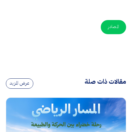
المصادر
مقالات ذات صلة
عرض المزيد