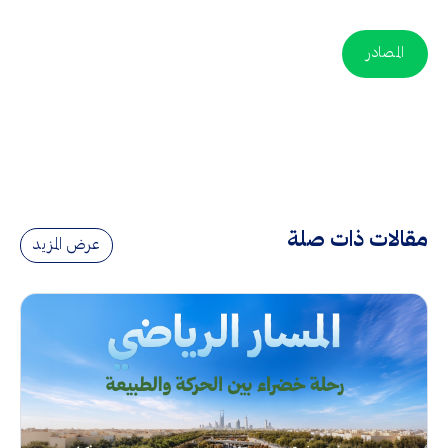
المصادر
مقالات ذات صلة
عرض المزيد