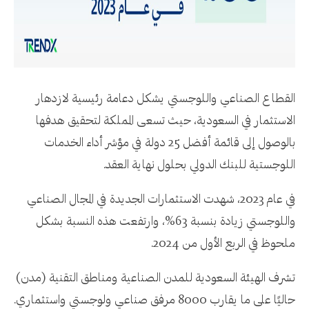
القطاع الصناعي واللوجستي يشكل دعامة رئيسية لازدهار
الاستثمار في السعودية، حيث تسعى المملكة لتحقيق هدفها
بالوصول إلى قائمة أفضل 25 دولة في مؤشر أداء الخدمات
اللوجستية للبنك الدولي بحلول نهاية العقد.
في عام 2023، شهدت الاستثمارات الجديدة في المجال الصناعي
واللوجستي زيادة بنسبة 63%، وارتفعت هذه النسبة بشكل
ملحوظ في الربع الأول من 2024.
تشرف الهيئة السعودية للمدن الصناعية ومناطق التقنية (مدن)
حاليًا على ما يقارب 8000 مرفق صناعي ولوجستي واستثماري.