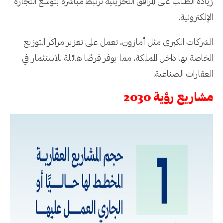
زيادة الطلب على المرافق التخزينية ترتبط مباشرة بتوسع التجارة
الإلكترونية.
الشركات الكبرى مثل أمازون، تعمل على تعزيز مراكز التوزيع
الخاصة بها داخل المملكة، مما يوفر فرصًا هائلة للاستثمار في
العقارات الصناعية.
مشاريع رؤية 2030