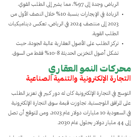
الرياض وجدة إلى 97%، مما يشير إلى الطلب القوي.
الزيادة في الإيجارات بنسبة 10% خلال النصف الأول من
2023 إلى منتصف 2024 في الرياض، تعكس ديناميكيات
الطلب القوية.
تركز الطلب على الأصول العقارية عالية الجودة، حيث
تشكل أصول التخزين الحديثة 8-10% فقط من السوق.
محركات النمو العقاري
التجارة الإلكترونية والتنمية الصناعية
التوسع في التجارة الإلكترونية كان له دور كبير في تعزيز الطلب
على المرافق اللوجستية. تجاوزت قيمة سوق التجارة الإلكترونية
في السعودية 10 مليارات دولار عام 2023، ومن المتوقع أن تصل
إلى 44 مليار دولار بحلول عام 2030.