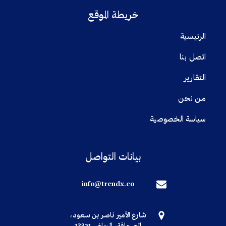
خريطة الموقع
الرئيسية
اتصل بنا
التقارير
من نحن
سياسة الخصوصية
بيانات التواصل
info@trendx.co
شارع الأمير ناصر بن سعود،