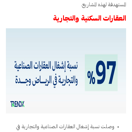
المستهدفة لهذه المشاريع.
العقارات السكنية والتجارية
وصلت نسبة إشغال العقارات الصناعية والتجارية في