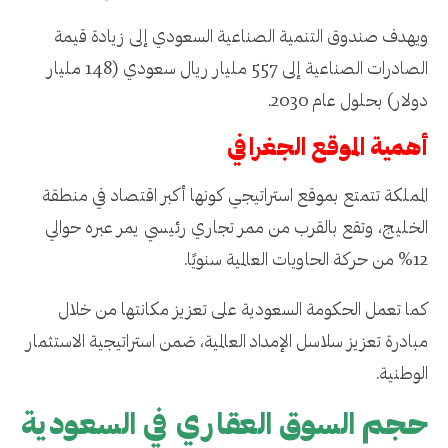
ويهدف صندوق التنمية الصناعية السعودي إلى زيادة قيمة
الصادرات الصناعية إلى 557 مليار ريال سعودي (148 مليار
دولار) بحلول عام 2030.
أهمية الموقع الجغرافي
المملكة تتمتع بموقع استراتيجي كونها أكبر اقتصاد في منطقة
الخليج، وتقع بالقرب من ممر تجاري رئيسي يمر عبره حوالي
12% من حركة الحاويات العالمية سنويًا.
كما تعمل الحكومة السعودية على تعزيز مكانتها من خلال
مبادرة تعزيز سلاسل الإمداد العالمية، ضمن استراتيجية الاستثمار
الوطنية.
حجم السوق العقاري في السعودية