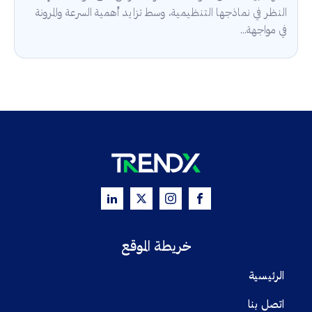
النظر في نماذجها التنظيمية، وسط تزايد أهمية السرعة والمرونة
في مواجهة...
خريطة الموقع
الرئيسية
اتصل بنا