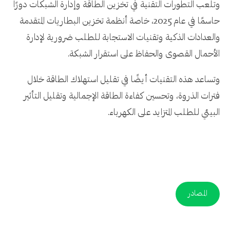
وتلعب التطورات التقنية في تخزين الطاقة وإدارة الشبكات دورًا
حاسمًا في عام 2025، خاصة أنظمة تخزين البطاريات المتقدمة
والعدادات الذكية وتقنيات الاستجابة للطلب ضرورية لإدارة
الأحمال القصوى والحفاظ على استقرار الشبكة.
وتساعد هذه التقنيات أيضًا في تقليل استهلاك الطاقة خلال
فترات الذروة، وتحسين كفاءة الطاقة الإجمالية وتقليل التأثير
البيئي للطلب المتزايد على الكهرباء.
المصادر