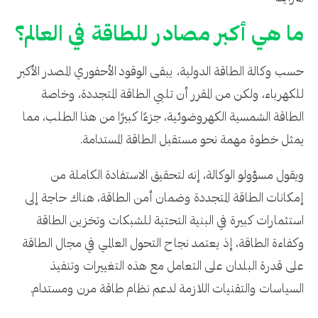
ما هي أكبر مصادر للطاقة في العالم؟
حسب وكالة الطاقة الدولية، يبقى الوقود الأحفوري المصدر الأكبر
للكهرباء، ولكن من المقرر أن تلبي الطاقة المتجددة، وخاصة
الطاقة الشمسية الكهروضوئية، جزءًا كبيرًا من هذا الطلب، مما
يمثل خطوة مهمة نحو مستقبل الطاقة المستدامة.
ويقول مسؤولو الوكالة، إنه لتحقيق الاستفادة الكاملة من
إمكانات الطاقة المتجددة وضمان أمن الطاقة، هناك حاجة إلى
استثمارات كبيرة في البنية التحتية للشبكات وتخزين الطاقة
وكفاءة الطاقة، إذ يعتمد نجاح التحول العالمي في مجال الطاقة
على قدرة البلدان على التعامل مع هذه التغييرات وتنفيذ
السياسات والتقنيات اللازمة لدعم نظام طاقة مرن ومستدام.