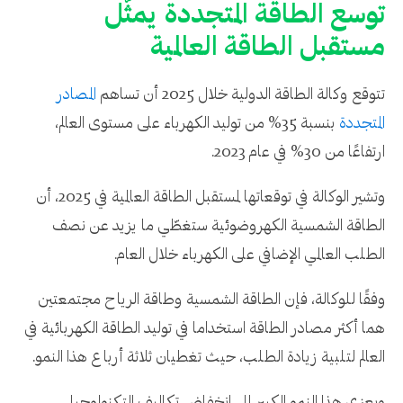
توسع الطاقة المتجددة يمثّل
مستقبل الطاقة العالمية
تتوقع وكالة الطاقة الدولية خلال 2025 أن تساهم
المصادر
المتجددة
بنسبة 35% من توليد الكهرباء على مستوى العالم،
ارتفاعًا من 30% في عام 2023.
وتشير الوكالة في توقعاتها لمستقبل الطاقة العالمية في 2025، أن
الطاقة الشمسية الكهروضوئية ستغطّي ما يزيد عن نصف
الطلب العالمي الإضافي على الكهرباء خلال العام.
وفقًا للوكالة، فإن الطاقة الشمسية وطاقة الرياح مجتمعتين
هما أكثر مصادر الطاقة استخداما في توليد الطاقة الكهربائية في
العالم لتلبية زيادة الطلب، حيث تغطيان ثلاثة أرباع هذا النمو.