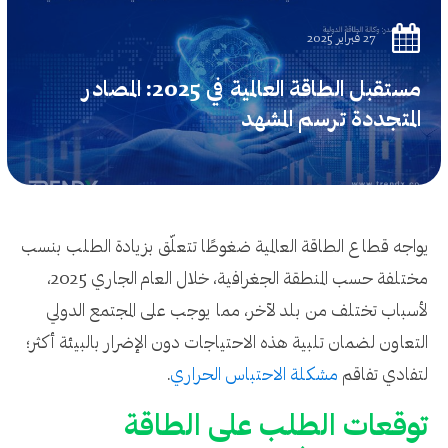
27 فبراير 2025
مستقبل الطاقة العالمية في 2025: المصادر
المتجددة ترسم المشهد
يواجه قطاع الطاقة العالمية ضغوطًا تتعلّق بزيادة الطلب بنسب
مختلفة حسب المنطقة الجغرافية، خلال العام الجاري 2025،
لأسباب تختلف من بلد لآخر، مما يوجب على المجتمع الدولي
التعاون لضمان تلبية هذه الاحتياجات دون الإضرار بالبيئة أكثر؛
لتفادي تفاقم
مشكلة الاحتباس الحراري
.
توقعات الطلب على الطاقة