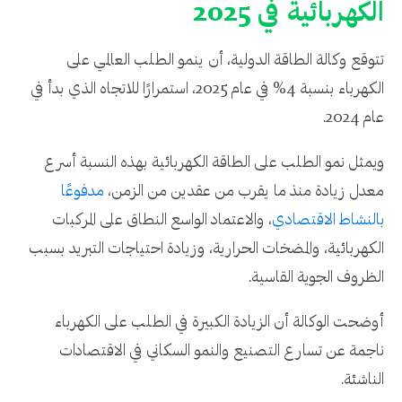
الكهربائية في 2025
تتوقع وكالة الطاقة الدولية، أن ينمو الطلب العالمي على
الكهرباء بنسبة 4% في عام 2025، استمرارًا للاتجاه الذي بدأ في
عام 2024.
ويمثل نمو الطلب على الطاقة الكهربائية بهذه النسبة أسرع
معدل زيادة منذ ما يقرب من عقدين من الزمن،
مدفوعًا
بالنشاط الاقتصادي
، والاعتماد الواسع النطاق على المركبات
الكهربائية، والمضخات الحرارية، وزيادة احتياجات التبريد بسبب
الظروف الجوية القاسية.
أوضحت الوكالة أن الزيادة الكبيرة في الطلب على الكهرباء
ناجمة عن تسارع التصنيع والنمو السكاني في الاقتصادات
الناشئة.