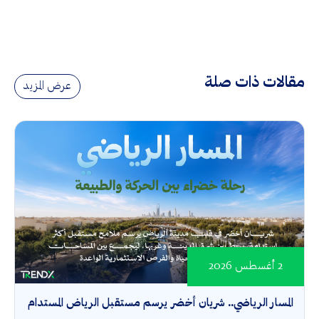
مقالات ذات صلة
عرض المزيد
2 أغسطس 2026
المسار الرياضي.. شريان أخضر يرسم مستقبل الرياض المستدام