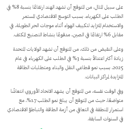
على سبيل المثال، من المتوقع أن تشهد الهند ارتفاعًا بنسبة 8% في
الطلب على الكهرباء، بسبب التوسع الاقتصادي المستمر
والاستخدام المتزايد لتكييف الهواء أثناء موجات الحر الطويلة، في
مقابل 6% ارتفاعًا في الصين، مدفوعًا بنشاط التصنيع المكثف.
وعلى النقيض من ذلك، من المتوقع أن تشهد الولايات المتحدة
زيادة أكثر اعتدالاً بنسبة 3% في الطلب على الكهرباء في عام
2025، بسبب نمو قطاعي النقل والبناء ومتطلبات الطاقة
المتزايدة لمراكز البيانات.
وفي الوقت نفسه، من المتوقع أن يشهد الاتحاد الأوروبي انتعاشًا
متواضعًا، حيث من المتوقع أن يبلغ نمو الطلب 1.7%، مع
استمرار المنطقة في التعافي من أزمة الطاقة والتباطؤ الاقتصادي
في السنوات السابقة.