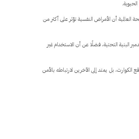
لحيوية.
 العالمية أن الأمراض النفسية تؤثر على أكثر من
مير البنية التحتية، فضلًا عن أن الاستخدام غير
ع الكوارث، بل يمتد إلى الآخرين لارتباطه بالأمن