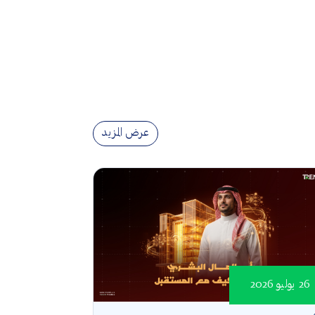
عرض المزيد
26 يوليو 2026