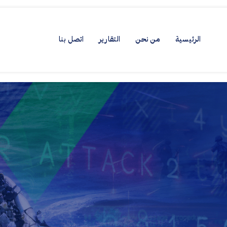
الرئيسية
من نحن
التقارير
اتصل بنا