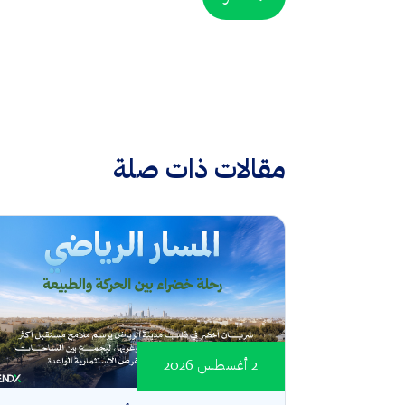
مقالات ذات صلة
2 أغسطس 2026