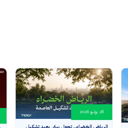
28 يوليو 2026
الرياض الخضراء.. تحول بيئي يعيد تشكيل