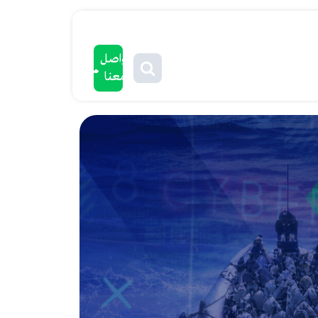
تواصل
معنا