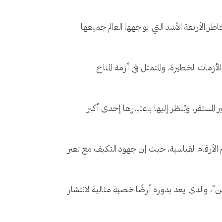
طر الأربعة الأشد التي يواجهها العالم جميعها
لأزمات الخطيرة، والمتمثل في أزمة المناخ
 المستقر، ويُنظر إليها باعتبارها إحدى أكبر
الأرقام القياسية، حيث إن جهود التكيف مع تغير
ن"، والذي يعد بدوره أرضًا خصبة مثالية لانتشار