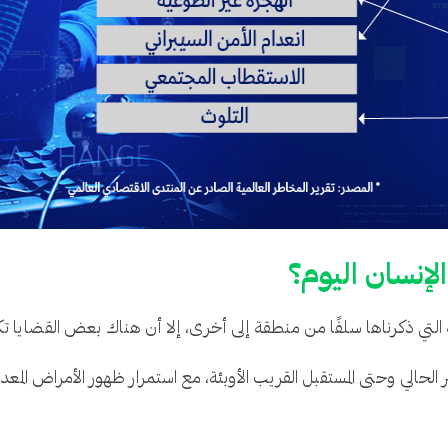
الإنسان اليوم؟
ة التي ذكرناها سلفًا من منطقة إلى أخرى، إلا أن هناك بعض القضايا تكاد
لحالي وحتى المستقبل القريب الأوبئة، مع استمرار ظهور الأمراض المعدية