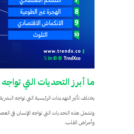
ما أبرز التحديات التي تواجه 
يختلف تأثير التهديدات الرئيسية التي تواجه البشري
وتشمل هذه التحديات التي تواجه الإنسان في العصر ا
وأمراض القلب.