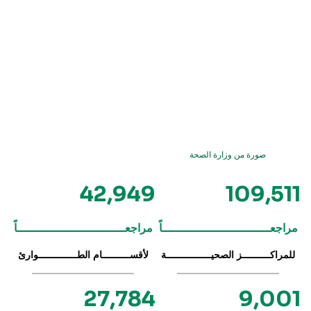
صورة من وزارة الصحة
42,949
109,511
مراجعـــــــــــــــــــــــــــــــاً
مراجعـــــــــــــــــــــــــــــــاً
للمراكــــــــــز الصحيــــــــــــــــة
لأقســــــــــام الطــــــــــــــوارئ
27,784
9,001