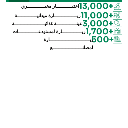
+13,000
اختبـــــــــــار مخبــــــــــــري
+11,000
زيــــــــــــــــارة ميدانيــــــــــــــة
+3,000
عينــــــــــــــة غذائيـــــــــــــــــــــة
+1,700
زيــــــــــــــارة لمستودعــــــــــــــات
+500
زيــــــــــــــــــــــــــــارة
لمصانـــــــــــــــــــــع