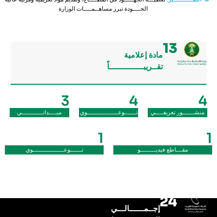
الجــــودة تبرز مساهــمــــات الوزارة
13
مادة إعلامية
تقــريبــــــــــــــاً
3
4
4
منشــــــور تعريفــــي
تــــــوعــــــــــــــــوي
ميــــدانـــــــــــي
1
1
مقـــاطع فيديــــــــو
تــــــوعــــــــــــــــوي
24
إجــمــــــالـــي