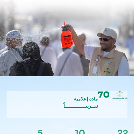
70
مادة إعلامية
تقــريبــــــــــــــاً
5
10
22