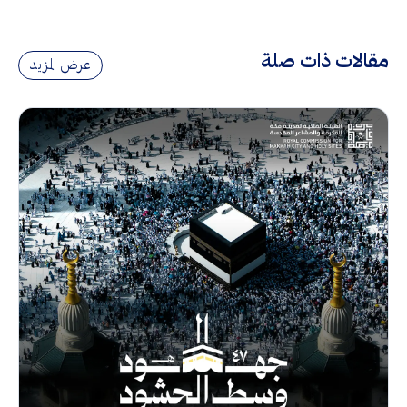
مقالات ذات صلة
عرض المزيد