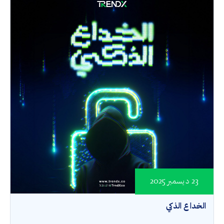
23 ديسمبر 2025
الخداع الذكي