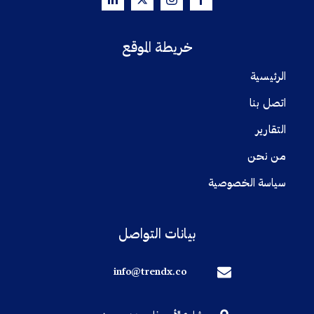
خريطة الموقع
الرئيسية
اتصل بنا
التقارير
من نحن
سياسة الخصوصية
بيانات التواصل
info@trendx.co