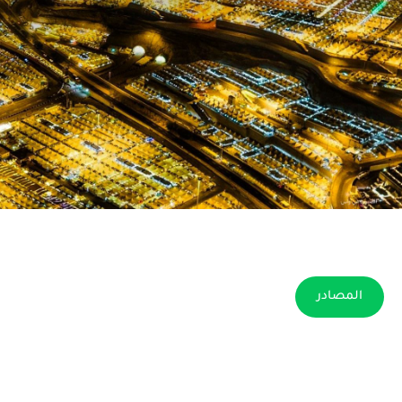
المصادر