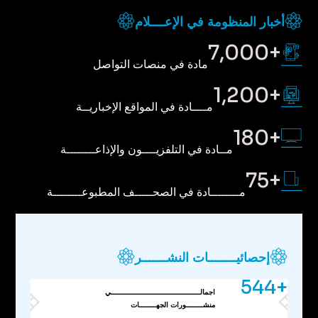
أخبار المنظومة في الإعــــلام
+7,000
مادة في منصات التواصل
+1,200
مــــادة في المواقع الإخباريــة
+180
مــادة في التلفزيــــون والإذاعــــــــة
+75
مــــــــادة في الصحـــــف المطبوعــــــــة
إحصائيــــــــات النشـــــــر
+544
اجمالــــــــــــــــــــــــــــــــــــــــــي
منشــــــــورات الجهــــــــات