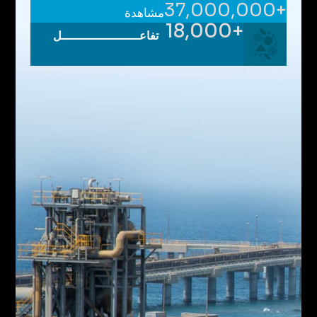
+37,000,000
مشاهدة
+18,000
تفاعــــــــــــــــــــــل