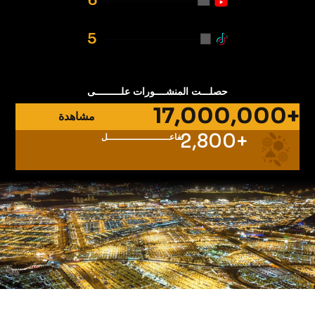
حصلـــت المنشــــورات علـــــــــى
+17,000,000
مشاهدة
+2,800
تفاعــــــــــــــــــــــل