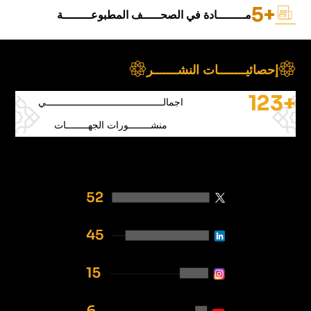
+5
مــــــــادة في الصحـــــف المطبوعــــــــة
إحصائيــــــــات النشـــــــر
+123
اجمالــــــــــــــــــــــــــــــــــــــــــي
منشــــــــورات الجهــــــــات