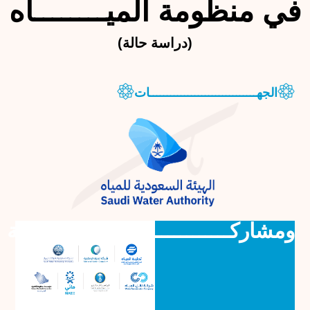
في منظومة الميــــــــاه
(دراسة حالة)
الجهـــــــــــــــــــــــــــــــات
ومشاركــــــــــــــــــــــــــــــــــة