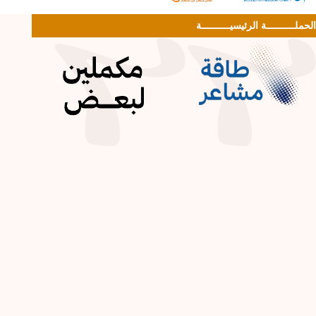
الحملــــــــــة الرئيسيــــــــــة