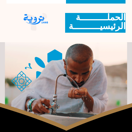
الحملــــــــــة
الرئيسيــــــــــة