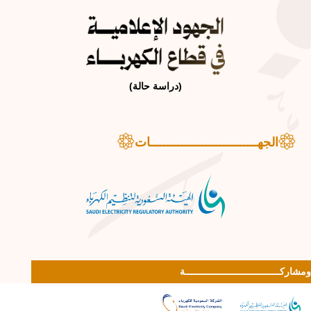
(دراسة حالة)
الجهـــــــــــــــــــــــــــــــات
ومشاركــــــــــــــــــــــــــــــــــة