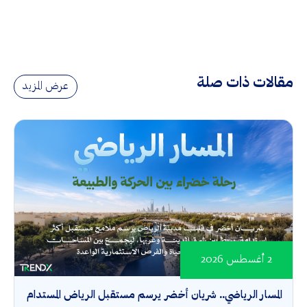
مقالات ذات صلة
عرض المزيد
2 أغسطس 2026
المسار الرياضي.. شريان أخضر يرسم مستقبل الرياض المستدام