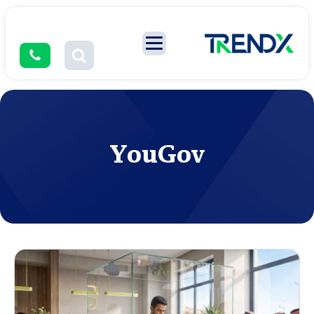
YouGov