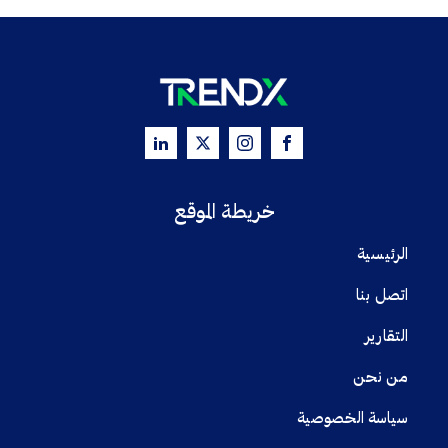
خريطة الموقع
الرئيسية
اتصل بنا
التقارير
من نحن
سياسة الخصوصية