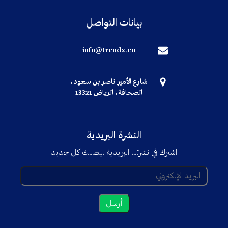
بيانات التواصل
info@trendx.co
شارع الأمير ناصر بن سعود،
الصحافة، الرياض 13321
النشرة البريدية
اشترك في نشرتنا البريدية ليصلك كل جديد