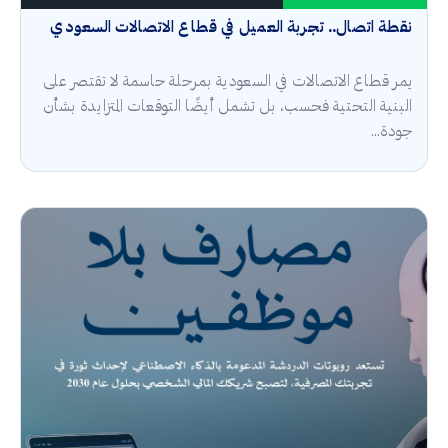
نقطة اتصال.. تجربة العميل في قطاع الاتصالات السعودي
يمر قطاع الاتصالات في السعودية بمرحلة حاسمة لا تقتصر على
البنية التحتية فحسب، بل تشمل أيضًا التوقعات المتزايدة بشأن
جودة...