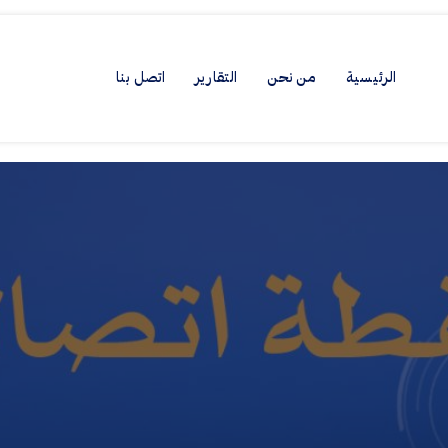
الرئيسية
من نحن
التقارير
اتصل بنا