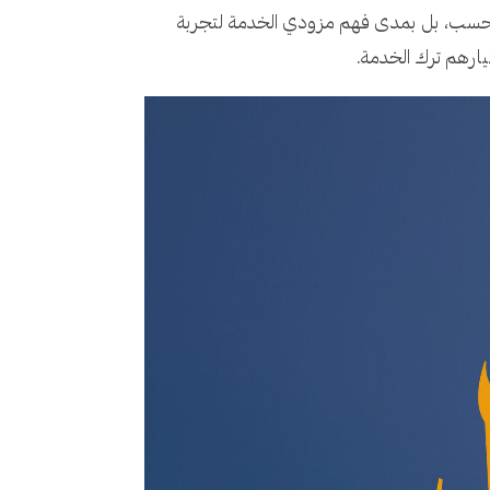
 فحسب، بل بمدى فهم مزودي الخدمة لتجربة
يارهم ترك الخدمة.