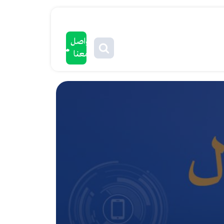
تواصل
معنا