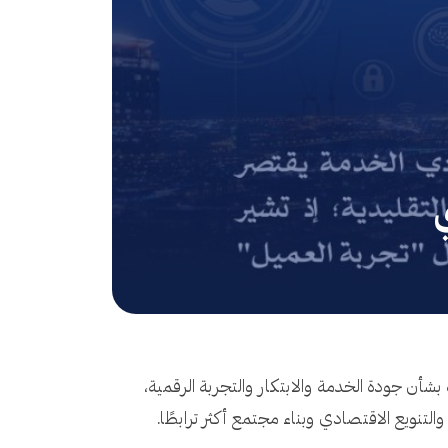
بشأن جودة الخدمة والابتكار والتجربة الرقمية،