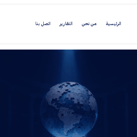
الرئيسية
من نحن
التقارير
اتصل بنا