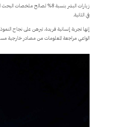
في الثانية.
إنها تجربة إنسانية فريدة، تبرهن على نجاح النموذج 
الواعي مراجعة المعلومات من مصادر خارجية مستق