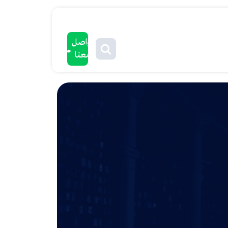
تواصل
معنا