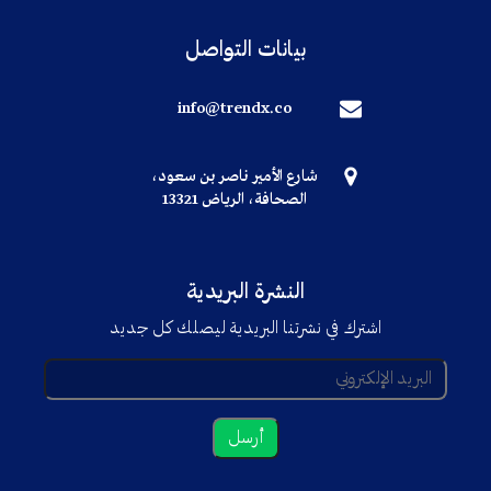
بيانات التواصل
info@trendx.co
شارع الأمير ناصر بن سعود،
الصحافة، الرياض 13321
النشرة البريدية
اشترك في نشرتنا البريدية ليصلك كل جديد