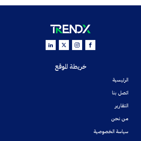
خريطة الموقع
الرئيسية
اتصل بنا
التقارير
من نحن
سياسة الخصوصية