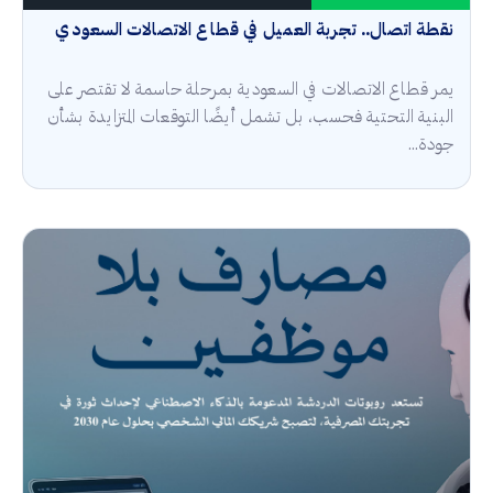
نقطة اتصال.. تجربة العميل في قطاع الاتصالات السعودي
يمر قطاع الاتصالات في السعودية بمرحلة حاسمة لا تقتصر على
البنية التحتية فحسب، بل تشمل أيضًا التوقعات المتزايدة بشأن
جودة...