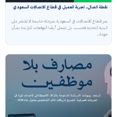
نقطة اتصال.. تجربة العميل في قطاع الاتصالات السعودي
يمر قطاع الاتصالات في السعودية بمرحلة حاسمة لا تقتصر على
البنية التحتية فحسب، بل تشمل أيضًا التوقعات المتزايدة بشأن
جودة...