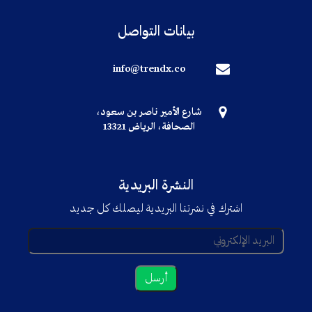
بيانات التواصل
info@trendx.co
شارع الأمير ناصر بن سعود،
الصحافة، الرياض 13321
النشرة البريدية
اشترك في نشرتنا البريدية ليصلك كل جديد