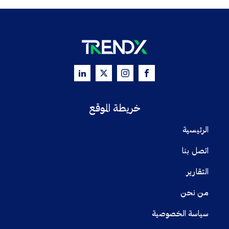
خريطة الموقع
الرئيسية
اتصل بنا
التقارير
من نحن
سياسة الخصوصية