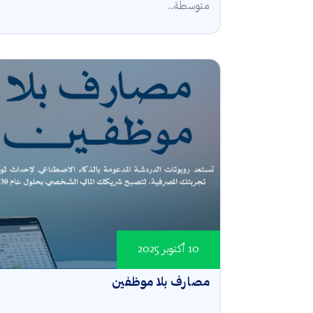
متوسطة...
10 أكتوبر 2025
مصارف بلا موظفين