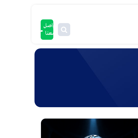
تواصل
معنا