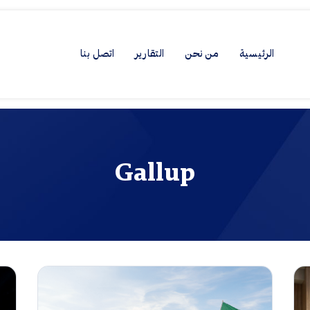
الرئيسية
من نحن
التقارير
اتصل بنا
Gallup