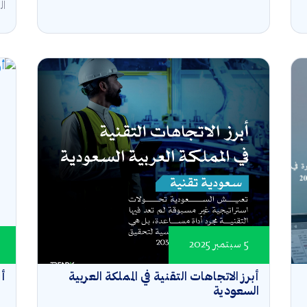
ال
5 سبتمبر 2025
أبرز الاتجاهات التقنية في المملكة العربية
أر
السعودية