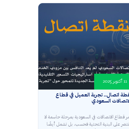
11 أكتوبر 2025
طة اتصال.. تجربة العميل في قطاع
لاتصالات السعودي
ر قطاع الاتصالات في السعودية بمرحلة حاسمة لا
تصر على البنية التحتية فحسب، بل تشمل أيضًا