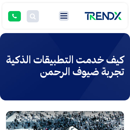
كيف خدمت التطبيقات الذكية
تجربة ضيوف الرحمن