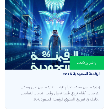
9 فبراير 2026
الرقمنة السعودية 2026
34.4 مليون مستخدم للإنترنت، 38.6 مليون على وسائل
التواصل.. أرقام تروي قصة تحول رقمي شامل. التفاصيل
الكاملة في تقريرنا السنوي الرقمنة_السعودية26