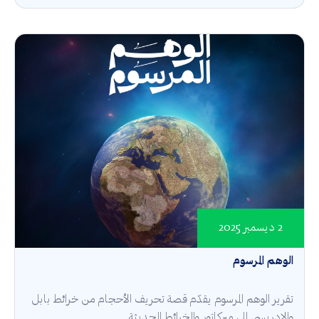
2 ديسمبر 2025
الوهم المرسوم
تقرير الوهم المرسوم يقدّم قصة تحريف الأحجام من خرائط بابل
والإدريسي إلى ميركاتور والخرائط الحديثة