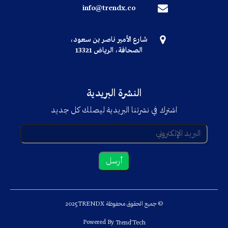
info@trendx.co
شارع الأمير ناصر بن سعود،
الصحافة، الرياض 13321
النشرة البريدية
اشترك في نشرتنا البريدية ليصلك كل جديد
© جميع الحقوق محفوظة TRENDX
2025
Powered By
Trend'Tech