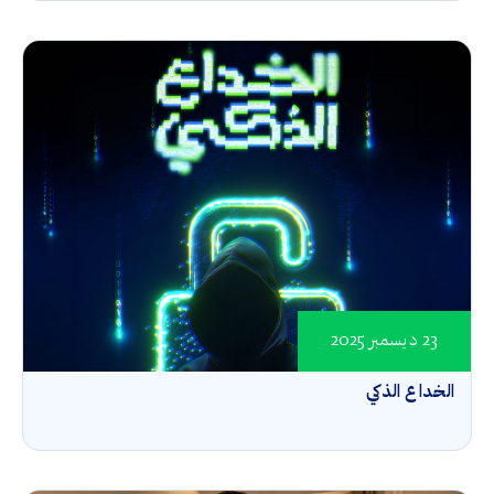
23 ديسمبر 2025
الخداع الذكي