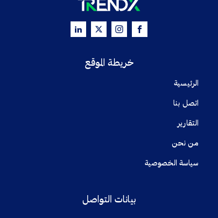
خريطة الموقع
الرئيسية
اتصل بنا
التقارير
من نحن
سياسة الخصوصية
بيانات التواصل