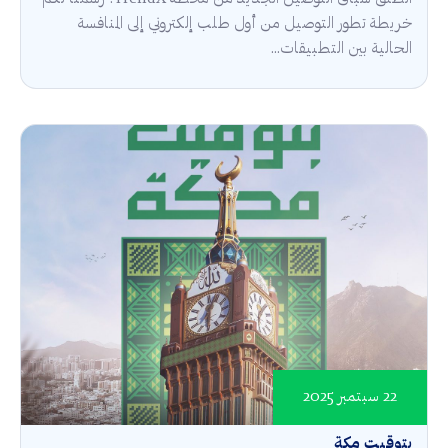
خريطة تطور التوصيل من أول طلب إلكتروني إلى المنافسة
الحالية بين التطبيقات...
22 سبتمبر 2025
بتوقيت مكة