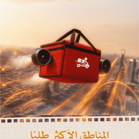
المناطق الأكثر طلبًا