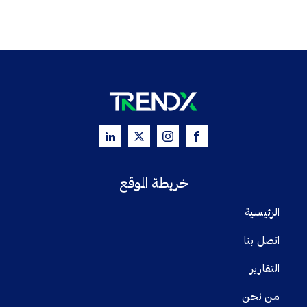
خريطة الموقع
الرئيسية
اتصل بنا
التقارير
من نحن