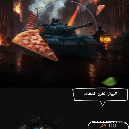
البيتزا تغزو الفضاء
2000