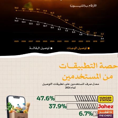
حصة التطبيقـات
من المستخدمين
معدل صرف المستخدمين على تطبيقات التوصيل
لعام 2024
47.6%
37.9%
6.7%