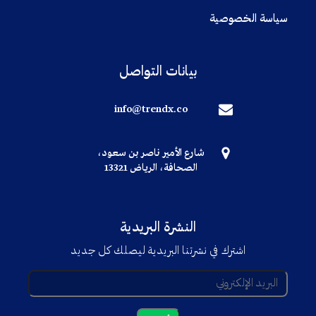
سياسة الخصوصية
بيانات التواصل
info@trendx.co
شارع الأمير ناصر بن سعود،
الصحافة، الرياض 13321
النشرة البريدية
اشترك في نشرتنا البريدية ليصلك كل جديد