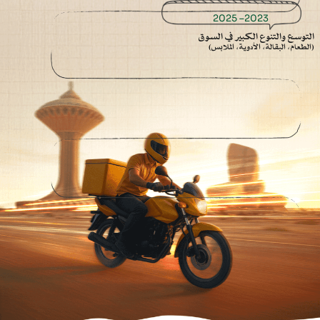
2023– 2025
التوسع والتنوع الكبير في السوق
(الطعام، البقالة، الأدوية، الملابس)