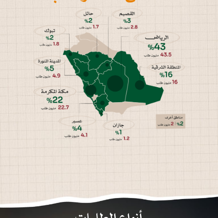
أنواع الطلبات