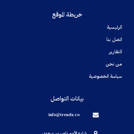
خريطة الموقع
الرئيسية
اتصل بنا
التقارير
من نحن
سياسة الخصوصية
بيانات التواصل
info@trendx.co
شارع الأمير ناصر بن سعود،