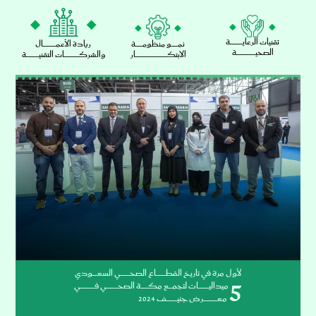
تقنيات الرعايــــــــــــــــــة
نمـــــــــو منظومــــــــــة
ريادة الأعمــــــــــــــــــال
الصحيـــــــــــــــــــــــــــة
الابتكـــــــــــــــــــــــــــــــــــــــــــــار
والشركـــــــــــــــــــــات التقنيــــــــــــــــــة
لأول مرة في تاريخ القطــــــــــــــاع الصحـــــــــــــي السعـــــــودي
5
ميداليـــــــــــــــات لتجمـــــع مكــــــــــة الصحــــــــــــــــي فــــــــــــــــــــي
معــــــــــــــــــــرض جنيـــــــــــــــف 2024