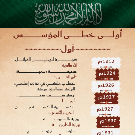
أولــــــــــى خطـــــــــــــى المؤســــــــــــــــــــس
أول
1912م
هجـــــــــــــــــــــــــــــــــــــــــــرة لتوطيــــــــــــــــــــــــــــــــن القبائــــــــــــــــل:
الأرطاوية
1924م
صحيفـــــــــــــــــــــــــــــــــــــــــــــــــــــــة رسميـــــــــــــــــــــــــــــــــــــــــــــــــــــــــــــــــة:
"أم القــــــــــــــــــرى"
1926م
خطــــــاب ملكــــــــــــي في مؤتمر إسلامـــــي:
الملك عبدالعزيز بمكة
1927م
مستوصـــــــــــــــــــــــــــــــــــف صحـــــــــــــــــــــــــــــــــــــــــــــــــــــــــــــــــي
أبهــــــــــــــــــــــــا
1927م
كســــــــــــــــــــــــوة للكعبــــــــــــــــــــــــــــة مــــــــــــــــــــــــــــــــــــن
الحريــــــر الأســــــود
1930م
وزارة بالسعوديـــــــــــــــــــــــــــــة:
وزارة الخارجيــــــــــــــــة
1931م
مؤتمــــــــــــــــــــــــــــــــــــــــــــــــر وطنــــــــــــــــــــــــــــــــــــــــــي: