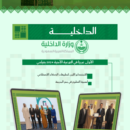
الداخليـــــــــــــــــــة
الأولى عربيًا في التوعية الأمنية 2024 بفيلمَي
الاستخدام الآمن لتطبيقات الذكاء الاصطناعي
أهمية التطوع في منع الجريمة