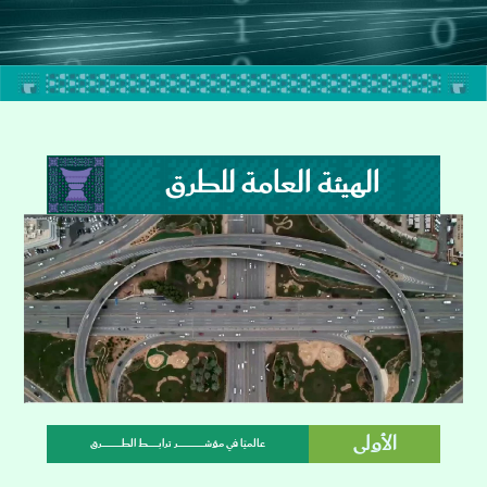
الهيئة العامة للطرق
الأولى
عالميًا في مؤشــــــــــــــــــــــــر ترابــــــــــط الطــــــــــــــــــرق