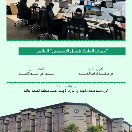
"مركز الملك فيصل التخصصي" العالمي
الأول عالميًا
أفضــــــــــــــــــــــل
في عمليـــــــــات الزراعة الروبوتيـــــــــة
مستشفـى في الشـــــــــرق الأوســـــــــط
مدينة جــــــــــــــــدة
أول مدينة صحية مليونية في الشرق الأوسط بحسب منظمة الصحة العالمية