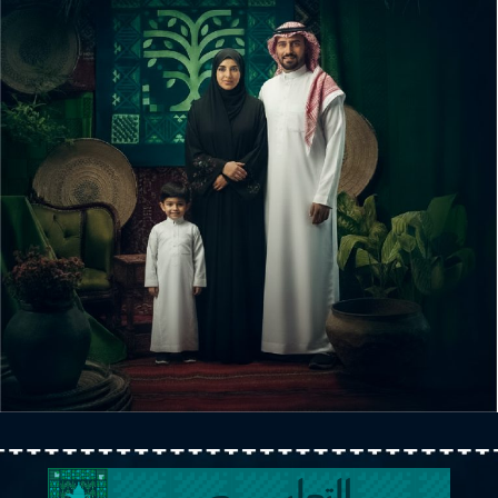
التعليــــــــــــــــم