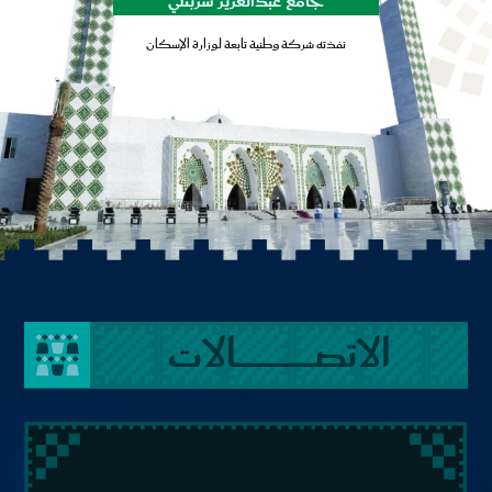
جامع عبدالعزيز شربتلي
نفذته شركة وطنية تابعة لوزارة الإسكان
الاتصــــــــــــــــــــــــالات