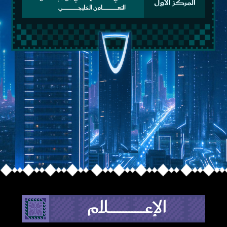
المركز الأول
التعــــــــــــــــــــــــــــــاون الخليجــــــــــــــــــــــــــــــي
الإعــــــــــــــــــــــــلام