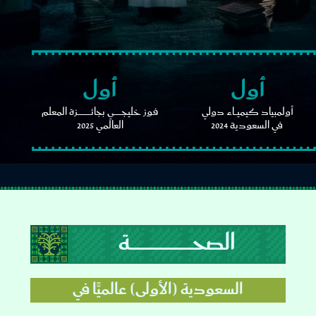
أول
أول
أولمبياد كيميــــاء دولي
فـوز خليجــــــــــي بجائـــــــــــــــــــزة المعلم
في السعودية 2024
العالمي 2025
الصحـــــــــــــــــــــــــــــة
السعودية (الأولى) عالميًّا في