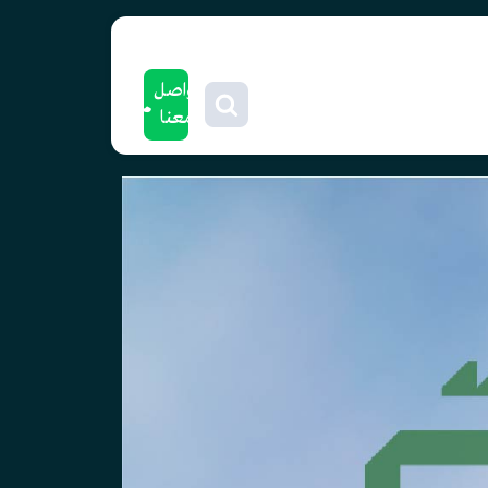
تواصل
معنا