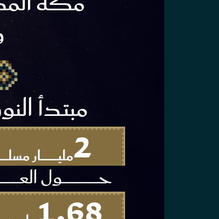
مكة المكرمة
و
مبتـدأ النو
2
مليــــــــــــــــــار مسلـــــــ
حـــــــــــــــــــــــــول العـــــــــــــــــــ
1.68