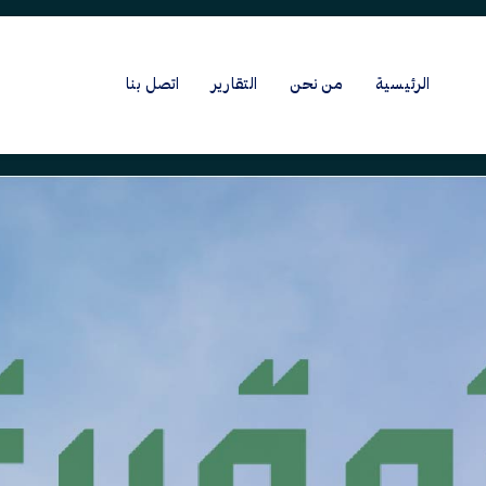
الرئيسية
من نحن
التقارير
اتصل بنا