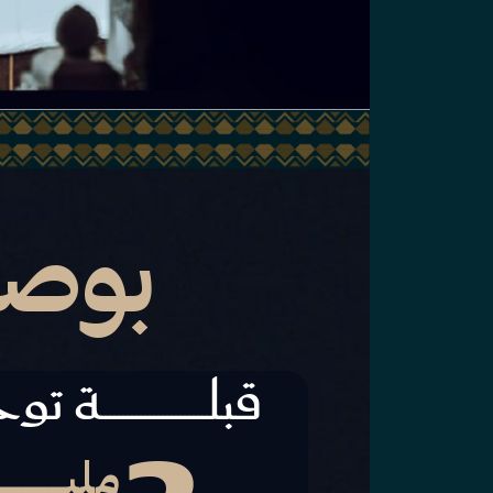
بوصل
قبلــــــــــــــــــــــــة تو
مليــــــــــ