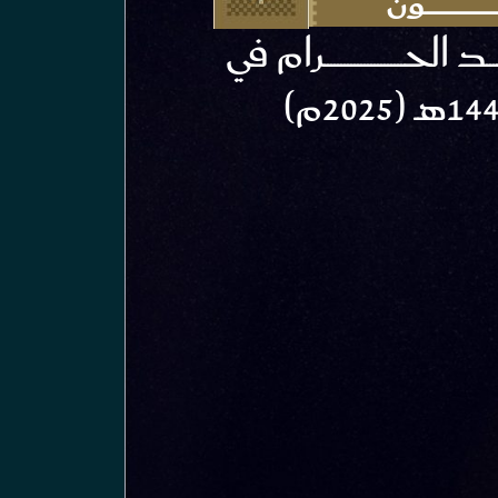
ـــــــــــــــــــــــــــون
حــــــــــــــــــــــــرام في