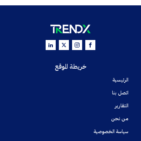
خريطة الموقع
الرئيسية
اتصل بنا
التقارير
من نحن
سياسة الخصوصية