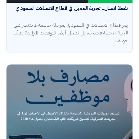
نقطة اتصال.. تجربة العميل في قطاع الاتصالات السعودي
يمر قطاع الاتصالات في السعودية بمرحلة حاسمة لا تقتصر على
البنية التحتية فحسب، بل تشمل أيضًا التوقعات المتزايدة بشأن
جودة...