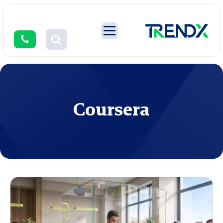
Coursera