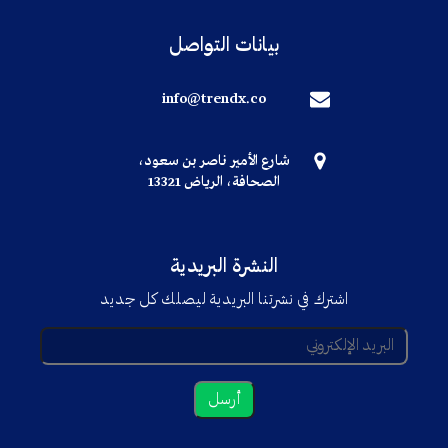
بيانات التواصل
info@trendx.co
شارع الأمير ناصر بن سعود،
الصحافة، الرياض 13321
النشرة البريدية
اشترك في نشرتنا البريدية ليصلك كل جديد