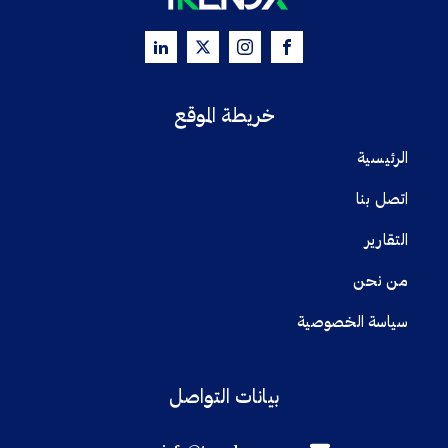
خريطة الموقع
الرئيسية
اتصل بنا
التقارير
من نحن
سياسة الخصوصية
بيانات التواصل