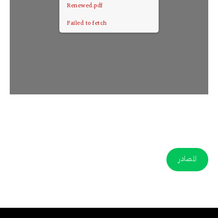
Renewed.pdf
Failed to fetch
المصادر