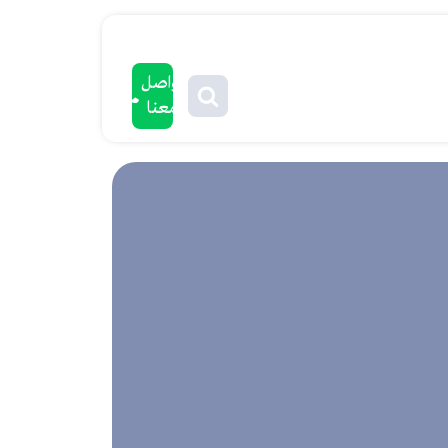
تواصل
معنا