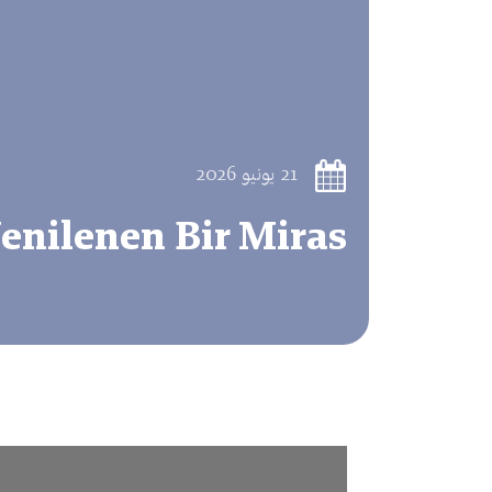
21 يونيو 2026
 Yenilenen Bir Miras