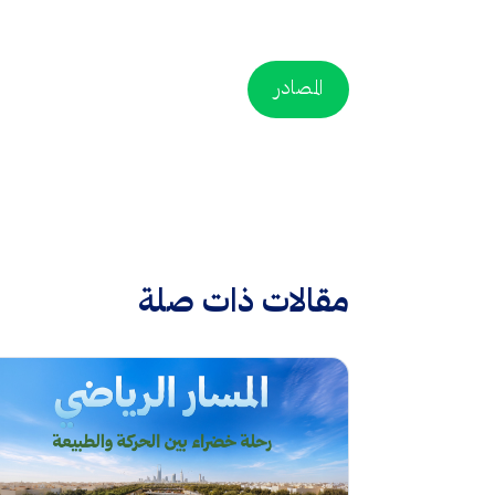
المصادر
مقالات ذات صلة