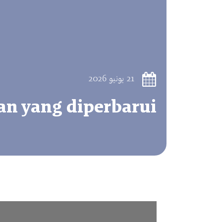
21 يونيو 2026
an yang diperbarui