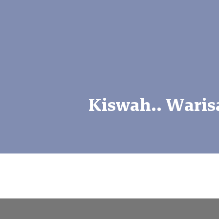
Kiswah.. Waris