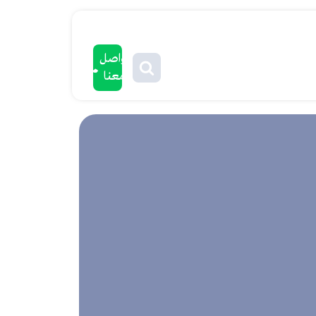
تواصل
معنا