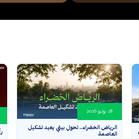
28 يوليو 2026
الرياض الخضراء.. تحول بيئي يعيد تشكيل
رأ
العاصمة