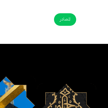
المصادر