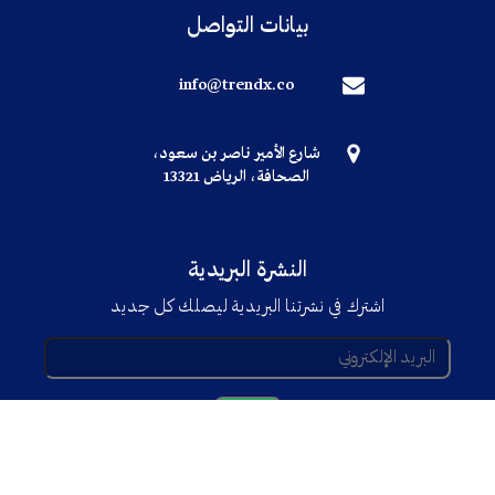
بيانات التواصل
info@trendx.co
شارع الأمير ناصر بن سعود،
الصحافة، الرياض 13321
النشرة البريدية
اشترك في نشرتنا البريدية ليصلك كل جديد