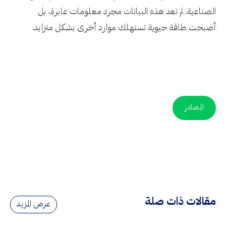
الصناعية. لم تعد هذه البيانات مجرد معلومات عابرة، بل
أصبحت طاقة حيوية تستهلك موارد أخرى بشكل متزايد.
المصادر
مقالات ذات صلة
عرض المزيد