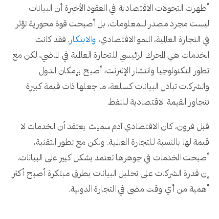
أظهرت التحولات الاقتصادية في العقود الأخيرة أن البيانات
ليست مجرد مصدر للمعلومات، بل أصبحت قوة محورية تؤثر
في التجارة العالمية، النمو الاقتصادي،
والابتكار
. فقد كانت
الخدمات هي المحرك الرئيسي للتجارة العالمية في الماضي، لكن مع
تطور التكنولوجيا وانتشار الإنترنت، أصبح بإمكان الدول
والشركات تبادل البيانات كسلعة، ما جعلها ذات قيمة كبيرة
تتجاوز القيمة الاقتصادية للنفط.
قبل قرون، كان الاقتصادي آدم سميث يعتقد أن الخدمات لا
قيمة لها بالنسبة للتجارة العالمية. ولكن مع تطور التقنية،
أصبحت الخدمات في جوهرها تعتمد بشكل كبير على البيانات.
إن قدرة الشركات على تحليل البيانات بطرق مبتكرة أصبح أكثر
أهمية من أي وقت مضى في التجارة الدولية.