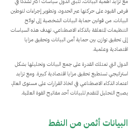
مع تزايد أهمية البيانات، تتبنى الدول سياسات أكثر تشددًا في
فرض القيود على حركتها عبر الحدود، وتطوير إجراءات لتوطين
البيانات. من قوانين حماية البيانات الشخصية إلى لوائح
التنظيمات المتعلقة بالذكاء الاصطناعي، تهدف هذه السياسات
إلى تحقيق توازن بين حماية أمن البيانات وتحقيق مزايا
اقتصادية وعلمية.
الدول التي تمتلك القدرة على جمع البيانات وتحليلها بشكل
استراتيجي تستطيع تحقيق مزايا اقتصادية كبيرة. ومع تزايد
اعتماد الذكاء الاصطناعي في اتخاذ القرارات على مستوى العالم،
يصبح التحليل المتقدم للبيانات أحد مفاتيح القوة العالمية.
البيانات أثمن من النفط