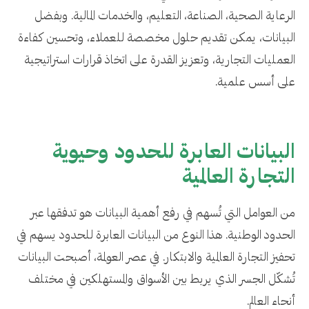
الرعاية الصحية، الصناعة، التعليم، والخدمات المالية. وبفضل
البيانات، يمكن تقديم حلول مخصصة للعملاء، وتحسين كفاءة
العمليات التجارية، وتعزيز القدرة على اتخاذ قرارات استراتيجية
على أسس علمية.
البيانات العابرة للحدود وحيوية
التجارة العالمية
من العوامل التي تُسهم في رفع أهمية البيانات هو تدفقها عبر
الحدود الوطنية. هذا النوع من البيانات العابرة للحدود يسهم في
تحفيز التجارة العالمية والابتكار. في عصر العولمة، أصبحت البيانات
تُشكّل الجسر الذي يربط بين الأسواق والمستهلكين في مختلف
أنحاء العالم.