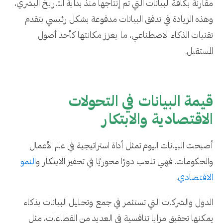
مقارنة بكافة البيانات التي تم إنتاجها منذ بداية التاريخ البشري،
وهذه الزيادة في تدفق البيانات مدفوعة بشكل رئيسي بتقدم
تقنيات الذكاء الاصطناعي، ما يعزز مكانتها كأحد أصول
المستقبل.
قيمة البيانات في التحولات
الاقتصادية والابتكار
أصبحت البيانات اليوم تمثل أداة استراتيجية في عالم الأعمال
والحكومات. فهي تلعب دورًا محوريًا في تحفيز الابتكار و
النمو
الاقتصادي
.
الدول والشركات التي تستثمر في جمع وتحليل البيانات بذكاء
يمكنها تحقيق مزايا تنافسية في العديد من القطاعات، مثل