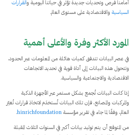
أمامنا فرص وتحديات جديدة تؤثر في حياتنا اليومية و
القرارات
السياسية
والاقتصادية على مستوى العالم.
المورد الأكثر وفرة والأعلى أهمية
في عصر البيانات تتدفق كميات هائلة من المعلومات عبر الحدود،
وتتحول هذه البيانات إلى أداة قوية في تحديد الاتجاهات
الاقتصادية والاجتماعية والسياسية.
إذا كانت البيانات تُجمع بشكل مستمر عبر الأجهزة الذكية
والمركبات والمصانع، فإن تلك البيانات تُستخدَم لاتخاذ قرارات تُغيّر
العالم، وفقًا لما جاء في تقرير مؤسسة
hinrichfoundation
.
من المتوقع أن يتم توليد بيانات أكبر في السنوات الثلاث المقبلة