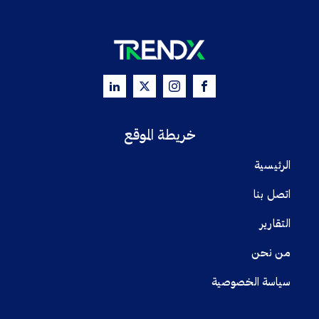
خريطة الموقع
الرئيسية
اتصل بنا
التقارير
من نحن
سياسة الخصوصية