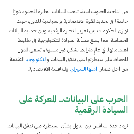
من الناحية الجيوسياسية، تلعب البيانات العابرة للحدود دورًا
حاسمًا في تحديد القوة الاقتصادية والسياسية للدول، حيث
توازن الحكومات بين تعزيز التجارة الرقمية وبين حماية البيانات
الحساسة، مما يضع مسألة السيادة التكنولوجية في طليعة
اهتماماتها. في عالمٍ مترابط بشكل غير مسبوق، تسعى الدول
للحفاظ على سيطرتها على تدفق البيانات و
التكنولوجيا
المتقدمة
من أجل ضمان
أمنها السيبراني
والمنافسة الاقتصادية.
الحرب على البيانات.. المعركة على
السيادة الرقمية
تزداد حدة التنافس بين الدول بشأن السيطرة على تدفق البيانات.