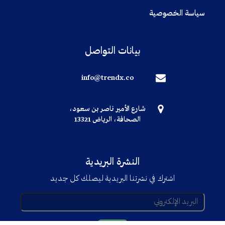
سياسة الخصوصية
بيانات التواصل
info@trendx.co
شارع الأمير ناصر بن سعود،
الصحافة، الرياض 13321
النشرة البريدية
اشترك في نشرتنا البريدية ليصلك كل جديد