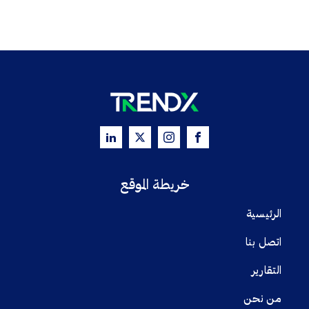
خريطة الموقع
الرئيسية
اتصل بنا
التقارير
من نحن