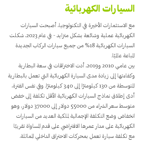
السيارات الكهربائية
مع الاستثمارات الأخيرة في التكنولوجيا، أصبحت السيارات
الكهربائية عملية وشائعة بشكل متزايد - في عام 2023، شكلت
السيارات الكهربائية 18% من جميع سيارات الركاب الجديدة
المباعة عالميًا.
بين عامي 2010 و2019، أدت الاختراقات في سعة البطارية
وكفاءتها إلى زيادة مدى السيارة الكهربائية التي تعمل بالبطارية
المتوسطة من 130 كيلومترًا إلى 340 كيلومترًا. وفي نفس الفترة،
أدى إطلاق نماذج السيارات الكهربائية الأقل تكلفة إلى خفض
متوسط ​​سعر الشراء من 55000 دولار إلى 37000 دولار، وهو
انخفاض وضع التكلفة الإجمالية لملكية العديد من السيارات
الكهربائية على مدار عمرها الافتراضي على قدم المساواة تقريبًا
مع تكلفة سيارة تعمل بمحركات الاحتراق الداخلي المماثلة.