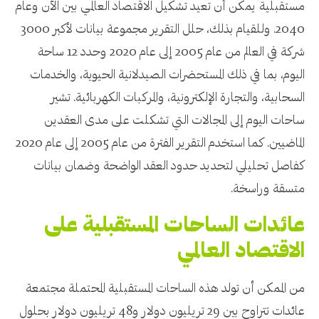
مستقبلية يمكن أن تعيد تشكيل الاقتصاد العالمي بين الآن وعام
2040. وللقيام بذلك، حلل التقرير مجموعة بيانات لأكبر 3000
شركة في العالم من عام 2005 إلى عام 2020 وحدد 12 ساحة
اليوم، بما في ذلك المستحضرات الصيدلانية الحيوية، والخدمات
السحابية، والتجارة الإلكترونية، والمركبات الكهربائية. تشير
ساحات اليوم إلى المجالات التي تشكلت على مدى العقدين
الماضيين. كما استخدم التقرير الفترة من عام 2005 إلى عام 2020
كفاصل تحليلي لتحديد حدود العقد الواضحة وضمان بيانات
متسقة وراسخة.
عائدات الساحات المستقبلية على
الاقتصاد العالمي
من الممكن أن تولد هذه الساحات المستقبلية المحتملة مجتمعة
عائدات تتراوح بين 29 تريليون دولار و48 تريليون دولار بحلول