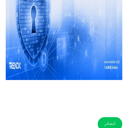
المصادر