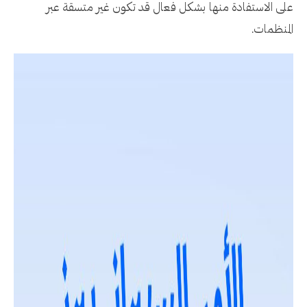
على الاستفادة منها بشكل فعال قد تكون غير متسقة عبر
المنظمات.