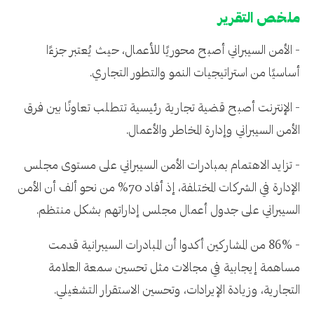
ملخص التقرير
- الأمن السيبراني أصبح محوريًا للأعمال، حيث يُعتبر جزءًا
أساسيًا من استراتيجيات النمو والتطور التجاري.
- الإنترنت أصبح قضية تجارية رئيسية تتطلب تعاونًا بين فرق
الأمن السيبراني وإدارة المخاطر والأعمال.
- تزايد الاهتمام بمبادرات الأمن السيبراني على مستوى مجلس
الإدارة في الشركات المختلفة، إذ أفاد 70% من نحو ألف أن الأمن
السيبراني على جدول أعمال مجلس إداراتهم بشكل منتظم.
- 86% من المشاركين أكدوا أن المبادرات السيبرانية قدمت
مساهمة إيجابية في مجالات مثل تحسين سمعة العلامة
التجارية، وزيادة الإيرادات، وتحسين الاستقرار التشغيلي.