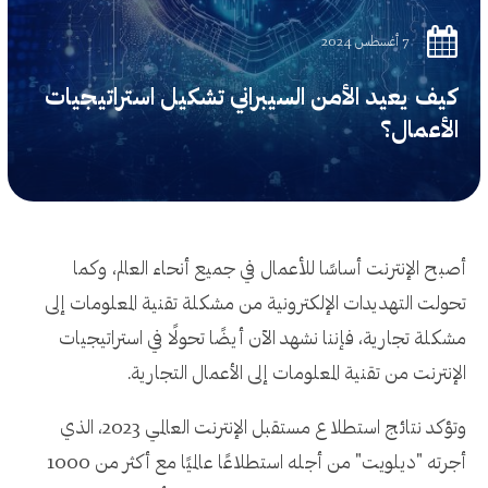
7 أغسطس 2024
كيف يعيد الأمن السيبراني تشكيل استراتيجيات
الأعمال؟
أصبح الإنترنت أساسًا للأعمال في جميع أنحاء العالم، وكما
تحولت التهديدات الإلكترونية من مشكلة تقنية المعلومات إلى
مشكلة تجارية، فإننا نشهد الآن أيضًا تحولًا في استراتيجيات
الإنترنت من تقنية المعلومات إلى الأعمال التجارية.
وتؤكد نتائج استطلاع مستقبل الإنترنت العالمي 2023، الذي
أجرته "ديلويت" من أجله استطلاعًا عالميًا مع أكثر من 1000