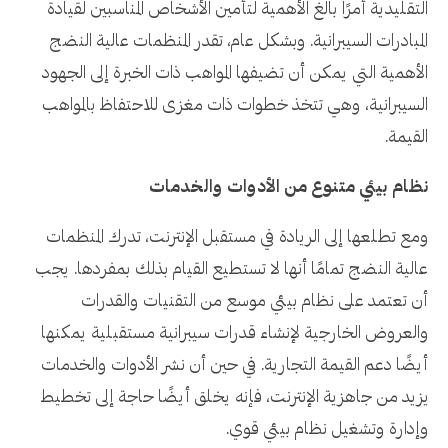
التقليدية أمرًا بالغ الأهمية لتأمين الأشخاص المناسبين لقيادة
المبادرات السيبرانية. وبشكل عام، تقدر المنظمات عالية النضج
الأهمية التي يمكن أن تضيفها المواهب ذات الخبرة إلى الجهود
السيبرانية، وهي تتخذ خطوات ذات مغزى للاحتفاظ بالمواهب
القيمة.
نظام بيئي متنوع من الأدوات والخدمات
ومع تطلعها إلى الريادة في مستقبل الإنترنت، تدرك المنظمات
عالية النضج تمامًا أنها لا تستطيع القيام بذلك بمفردها. يجب
أن تعتمد على نظام بيئي موسع من التقنيات والقدرات
والعروض الخارجية لإنشاء قدرات سيبرانية مستقبلية يمكنها
أيضًا دعم القيمة التجارية. في حين أن نشر الأدوات والخدمات
يزيد من جاهزية الإنترنت، فإنه يخلق أيضًا حاجة إلى تخطيط
وإدارة وتشغيل نظام بيئي قوي.