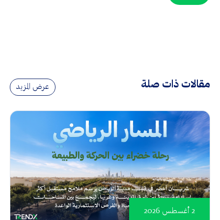
مقالات ذات صلة
عرض المزيد
2 أغسطس 2026