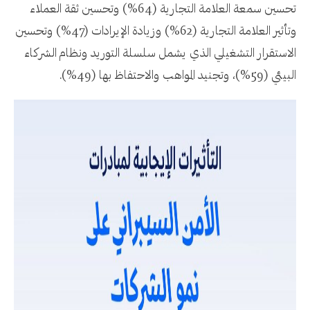
تحسين سمعة العلامة التجارية (64%) وتحسين ثقة العملاء
وتأثير العلامة التجارية (62%) وزيادة الإيرادات (47%) وتحسين
الاستقرار التشغيلي الذي يشمل سلسلة التوريد ونظام الشركاء
البيئي (59%)، وتجنيد المواهب والاحتفاظ بها (49%).