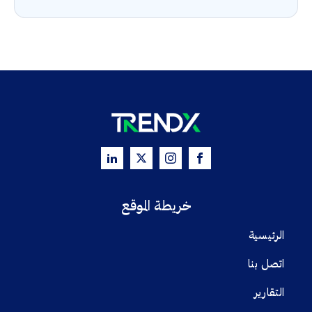
خريطة الموقع
الرئيسية
اتصل بنا
التقارير