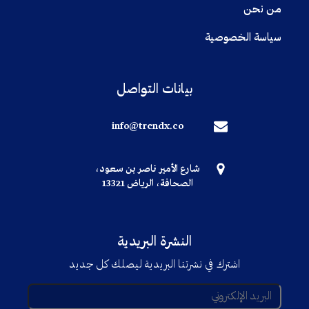
من نحن
سياسة الخصوصية
بيانات التواصل
info@trendx.co
شارع الأمير ناصر بن سعود،
الصحافة، الرياض 13321
النشرة البريدية
اشترك في نشرتنا البريدية ليصلك كل جديد