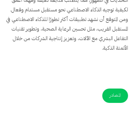
التحديات في الظهور، مما يتطلب متابعة دقيقة وفهمًا أعمق
لكيفية توجيه الذكاء الاصطناعي نحو مستقبل مستدام وفعال.
ومن المتوقع أن نشهد تطبيقات أكثر تطورًا للذكاء الاصطناعي في
المستقبل القريب، مثل تحسين الرعاية الصحية، وتطوير تقنيات
التفاعل البشري مع الآلات، وتعزيز إنتاجية الشركات من خلال
الأتمتة الذكية.
المصادر