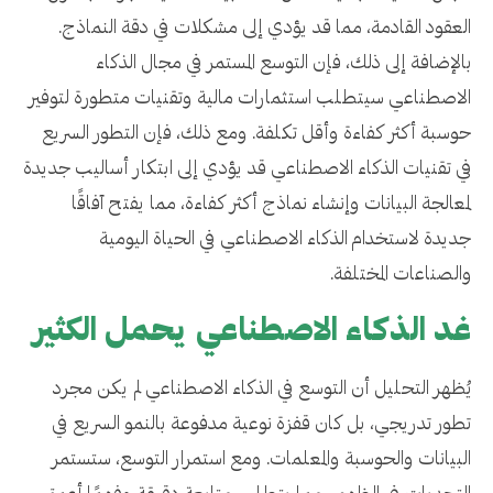
العقود القادمة، مما قد يؤدي إلى مشكلات في دقة النماذج.
بالإضافة إلى ذلك، فإن التوسع المستمر في مجال الذكاء
الاصطناعي سيتطلب استثمارات مالية وتقنيات متطورة لتوفير
حوسبة أكثر كفاءة وأقل تكلفة. ومع ذلك، فإن التطور السريع
في تقنيات الذكاء الاصطناعي قد يؤدي إلى ابتكار أساليب جديدة
لمعالجة البيانات وإنشاء نماذج أكثر كفاءة، مما يفتح آفاقًا
جديدة لاستخدام الذكاء الاصطناعي في الحياة اليومية
والصناعات المختلفة.
غد الذكاء الاصطناعي يحمل الكثير
يُظهر التحليل أن التوسع في الذكاء الاصطناعي لم يكن مجرد
تطور تدريجي، بل كان قفزة نوعية مدفوعة بالنمو السريع في
البيانات والحوسبة والمعلمات. ومع استمرار التوسع، ستستمر