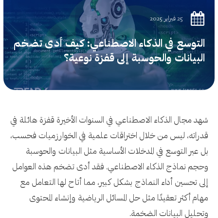
25 فبراير 2025
التوسع في الذكاء الاصطناعي: كيف أدى تضخم
البيانات والحوسبة إلى قفزة نوعية؟
شهد مجال الذكاء الاصطناعي في السنوات الأخيرة قفزة هائلة في
قدراته، ليس من خلال اختراقات علمية في الخوارزميات فحسب،
بل عبر التوسع في المدخلات الأساسية مثل البيانات والحوسبة
وحجم نماذج الذكاء الاصطناعي. فقد أدى تضخم هذه العوامل
إلى تحسين أداء النماذج بشكل كبير، مما أتاح لها التعامل مع
مهام أكثر تعقيدًا مثل حل المسائل الرياضية وإنشاء المحتوى
وتحليل البيانات الضخمة.