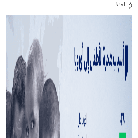
في المعدة.