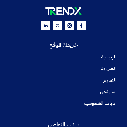
خريطة الموقع
الرئيسية
اتصل بنا
التقارير
من نحن
سياسة الخصوصية
بيانات التواصل