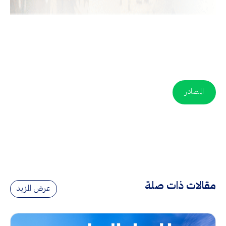
المصادر
مقالات ذات صلة
عرض المزيد