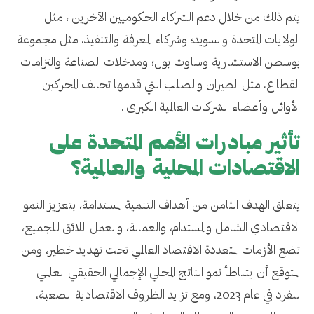
يتم ذلك من خلال دعم الشركاء الحكوميين الآخرين ، مثل
الولايات المتحدة والسويد؛ وشركاء المعرفة والتنفيذ، مثل مجموعة
بوسطن الاستشارية وساوث بول؛ ومدخلات الصناعة والتزامات
القطاع، مثل الطيران والصلب التي قدمها تحالف المحركين
الأوائل وأعضاء الشركات العالمية الكبرى .
تأثير مبادرات الأمم المتحدة على
الاقتصادات المحلية والعالمية؟
يتعلق الهدف الثامن من أهداف التنمية المستدامة، بتعزيز النمو
الاقتصادي الشامل والمستدام، والعمالة، والعمل اللائق للجميع،
تضع الأزمات المتعددة الاقتصاد العالمي تحت تهديد خطير، ومن
المتوقع أن يتباطأ نمو الناتج المحلي الإجمالي الحقيقي العالمي
للفرد في عام 2023، ومع تزايد الظروف الاقتصادية الصعبة،