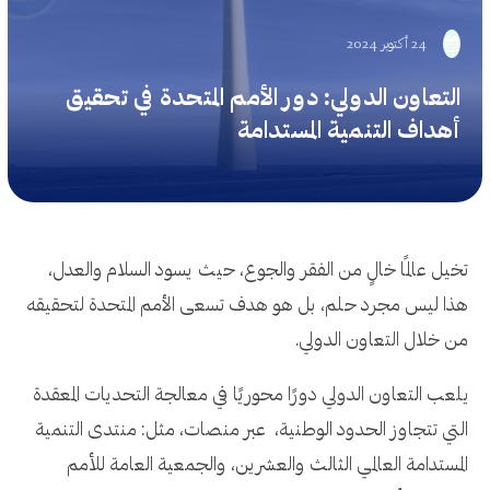
24 أكتوبر 2024
التعاون الدولي: دور الأمم المتحدة في تحقيق
أهداف التنمية المستدامة
تخيل عالمًا خالٍ من الفقر والجوع، حيث يسود السلام والعدل،
هذا ليس مجرد حلم، بل هو هدف تسعى الأمم المتحدة لتحقيقه
من خلال التعاون الدولي.
يلعب التعاون الدولي دورًا محوريًا في معالجة التحديات المعقدة
التي تتجاوز الحدود الوطنية، عبر منصات، مثل: منتدى التنمية
المستدامة العالمي الثالث والعشرين، والجمعية العامة للأمم