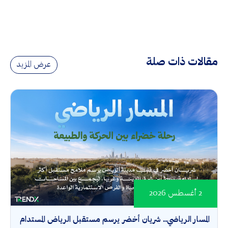
مقالات ذات صلة
عرض المزيد
2 أغسطس 2026
المسار الرياضي.. شريان أخضر يرسم مستقبل الرياض المستدام