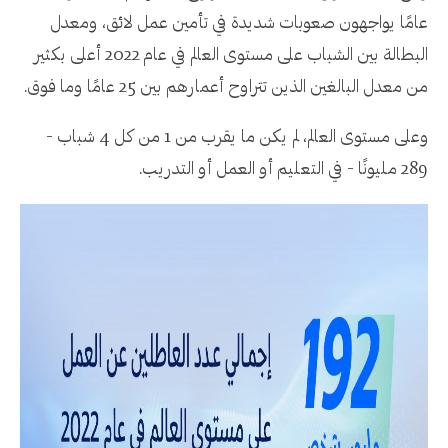
عامًا يواجهون صعوبات شديدة في تأمين عمل لائق، ومعدل
البطالة بين الشباب على مستوى العالم في عام 2022 أعلى بكثير
من معدل البالغين الذين تتراوح أعمارهم بين 25 عامًا وما فوق.
وعلى مستوى العالم، لم يكن ما يقرب من 1 من كل 4 شباب -
289 مليونًا - في التعليم أو العمل أو التدريب.