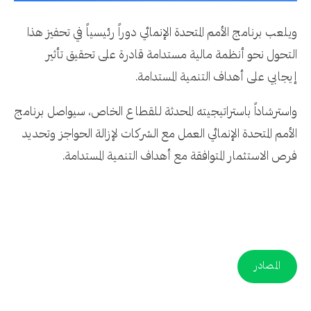
ويلعب برنامج الأمم المتحدة الإنمائي دوراً رئيسياً في تحفيز هذا
التحول نحو أنظمة مالية مستدامة قادرة على تحقيق تأثير
إيجابي على أهداف التنمية المستدامة.
واسترشاداً باستراتيجيته المحدثة للقطاع الخاص، سيواصل برنامج
الأمم المتحدة الإنمائي العمل مع الشركات لإزالة الحواجز وتحديد
فرص الاستثمار المتوافقة مع أهداف التنمية المستدامة.
المصادر