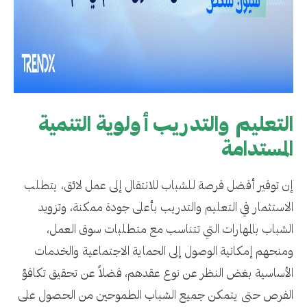
التعليم والتدريب أولوية التنمية
المستدامة
إن توفير أفضل فرصة للشباب للانتقال إلى عمل لائق، يتطلب
الاستثمار في التعليم والتدريب بأعلى جودة ممكنة، وتزويد
الشباب بالمهارات التي تتناسب مع متطلبات سوق العمل،
ومنحهم إمكانية الوصول إلى الحماية الاجتماعية والخدمات
الأساسية بغض النظر عن نوع عقدهم، فضلاً عن تحقيق تكافؤ
الفرص حتى يتمكن جميع الشباب الطموحين من الحصول على