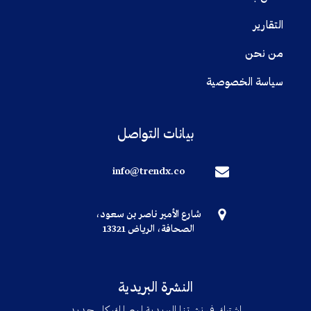
التقارير
من نحن
سياسة الخصوصية
بيانات التواصل
info@trendx.co
شارع الأمير ناصر بن سعود،
الصحافة، الرياض 13321
النشرة البريدية