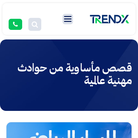
قصص مأساوية من حوادث
مهنية عالمية