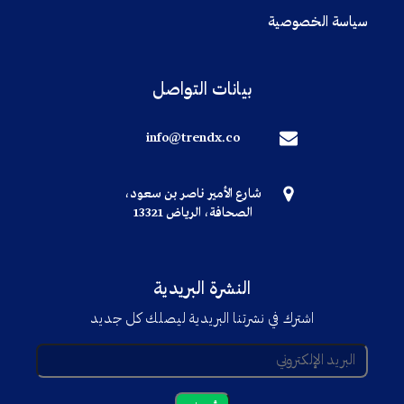
سياسة الخصوصية
بيانات التواصل
info@trendx.co
شارع الأمير ناصر بن سعود،
الصحافة، الرياض 13321
النشرة البريدية
اشترك في نشرتنا البريدية ليصلك كل جديد