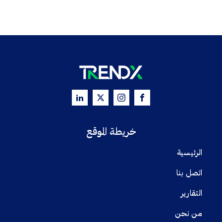
خريطة الموقع
الرئيسية
اتصل بنا
التقارير
من نحن