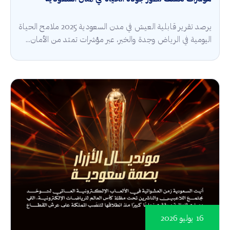
يرصد تقرير قابلية العيش في مدن السعودية 2025 ملامح الحياة
اليومية في الرياض وجدة والخبر، عبر مؤشرات تمتد من الأمان...
16 يوليو 2026