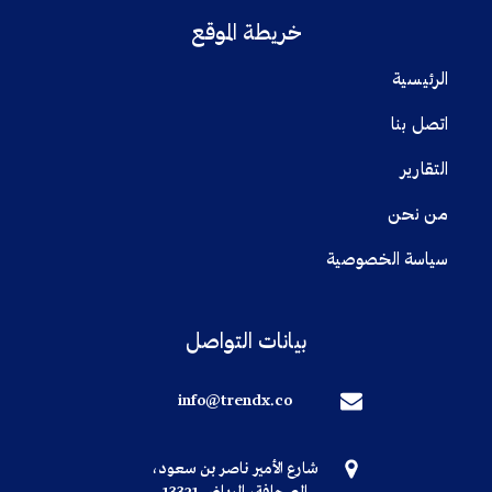
خريطة الموقع
الرئيسية
اتصل بنا
التقارير
من نحن
سياسة الخصوصية
بيانات التواصل
info@trendx.co
شارع الأمير ناصر بن سعود،