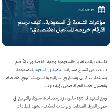
30 يونيو 2026
مؤشرات التنمية في السعودية.. كيف ترسم
الأرقام خريطة المستقبل الاقتصادي؟
تكشف بيانات تقرير «السعودية وجهة.. القصة وراء الأرقام
2026» عن اتساع مسارات
التنمية في السعودية
، مدفوعة
باستثمارات كبرى ومشاريع استراتيجية تستهدف تنويع الاقتصاد
وتحسين جودة الحياة ضمن رؤية 2030.
ومع استهداف 150 مليون زيارة سياحية سنويًا، والتوسع في
تطوير الغرف الفندقية والوحدات السكنية، تشهد قطاعات