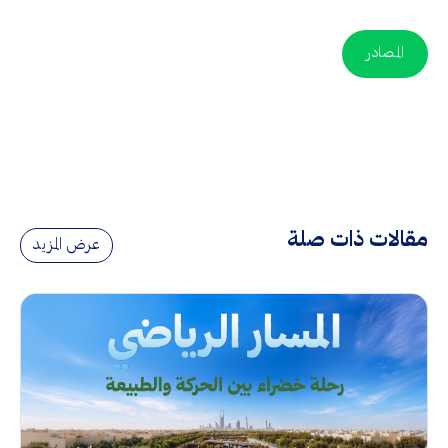
المصادر
مقالات ذات صلة
عرض المزيد