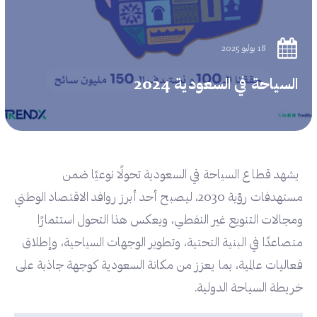
18 يوليو 2025
السياحة في السعودية 2024
يشهد قطاع السياحة في السعودية تحولًا نوعيًا ضمن
مستهدفات رؤية 2030، ليصبح أحد أبرز روافد الاقتصاد الوطني
ومجالات التنويع غير النفطي، ويعكس هذا التحول استثمارًا
متصاعدًا في البنية التحتية، وتطوير الوجهات السياحية، وإطلاق
فعاليات عالمية، بما يعزز من مكانة السعودية كوجهة جاذبة على
خريطة السياحة الدولية.