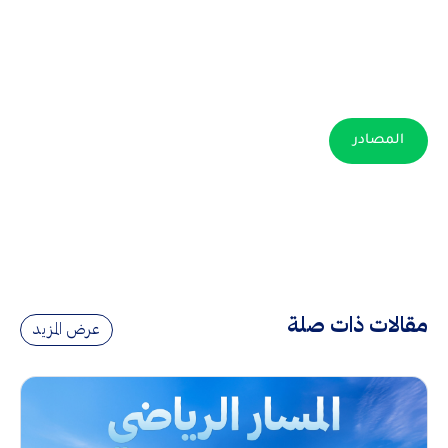
المصادر
مقالات ذات صلة
عرض المزيد