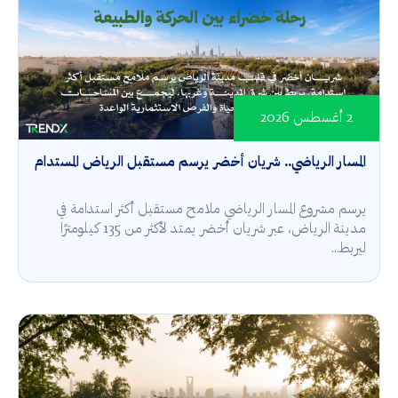
2 أغسطس 2026
المسار الرياضي.. شريان أخضر يرسم مستقبل الرياض المستدام
يرسم مشروع المسار الرياضي ملامح مستقبل أكثر استدامة في
مدينة الرياض، عبر شريان أخضر يمتد لأكثر من 135 كيلومترًا
ليربط...