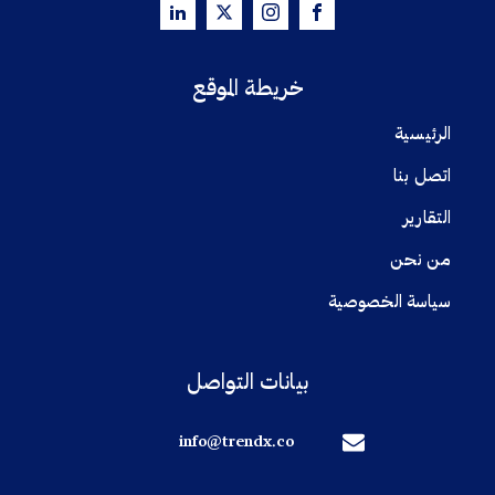
خريطة الموقع
الرئيسية
اتصل بنا
التقارير
من نحن
سياسة الخصوصية
بيانات التواصل
info@trendx.co