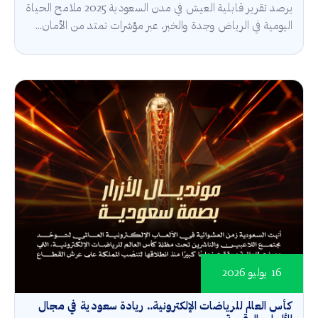
يرصد تقرير قابلية العيش في مدن السعودية 2025 ملامح الحياة
اليومية في الرياض وجدة والخبر، عبر مؤشرات تمتد من الأمان...
16 يوليو 2026
كأس العالم للرياضات الإلكترونية.. ريادة سعودية في مجال