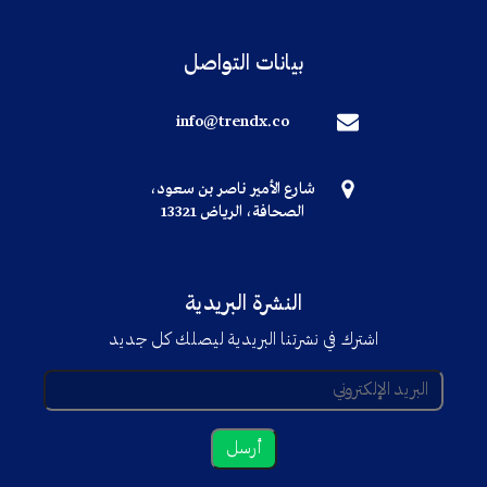
بيانات التواصل
info@trendx.co
شارع الأمير ناصر بن سعود،
الصحافة، الرياض 13321
النشرة البريدية
اشترك في نشرتنا البريدية ليصلك كل جديد