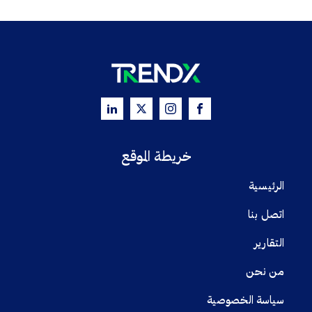
خريطة الموقع
الرئيسية
اتصل بنا
التقارير
من نحن
سياسة الخصوصية