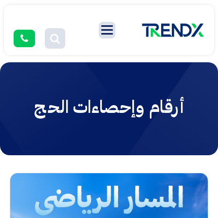
أرقام وإحصاءات الحج