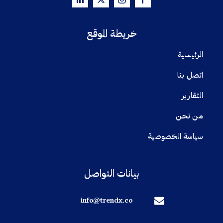
خريطة الموقع
الرئيسية
اتصل بنا
التقارير
من نحن
سياسة الخصوصية
بيانات التواصل
info@trendx.co