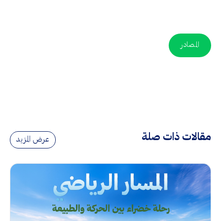
المصادر
مقالات ذات صلة
عرض المزيد