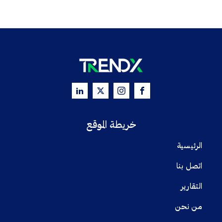
خريطة الموقع
الرئيسية
اتصل بنا
التقارير
من نحن