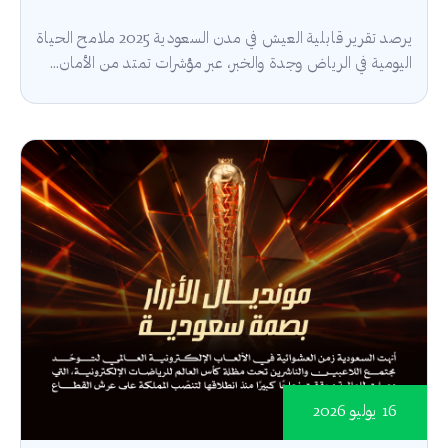
يرصد تقرير قابلية العيش في مدن السعودية 2025 ملامح الحياة
اليومية في الرياض وجدة والخبر، عبر مؤشرات تمتد من الأمان...
16 يوليو 2026