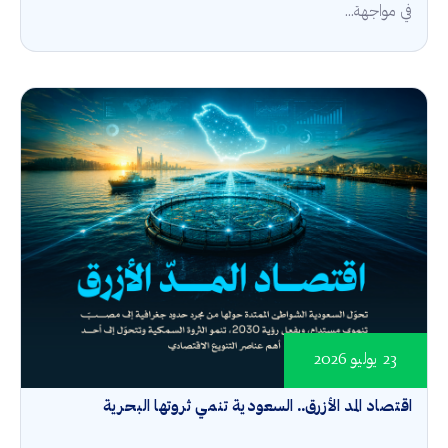
في مواجهة...
23 يوليو 2026
اقتصاد المد الأزرق.. السعودية تنمي ثروتها البحرية