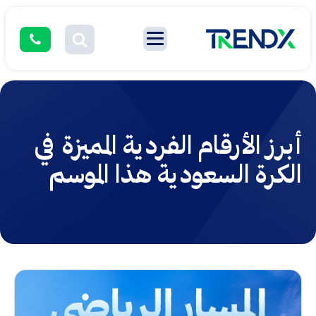
أبرز الأرقام الفردية المميزة في
الكرة السعودية هذا الموسم