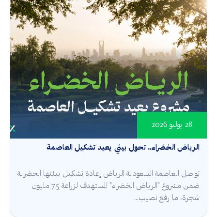
28 يوليو 2026
الرياض الخضراء.. تحول بيئي يعيد تشكيل العاصمة
تواصل العاصمة السعودية الرياض إعادة تشكيل بيئتها الحضرية
ضمن مشروع "الرياض الخضراء" المستهدف لزراعة 7.5 مليون
شجرة، ما رفع نصيب...