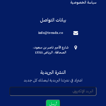
سياسة الخصوصية
بيانات التواصل
info@trendx.co
شارع الأمير ناصر بن سعود،
الصحافة، الرياض 13321
النشرة البريدية
اشترك في نشرتنا البريدية ليصلك كل جديد