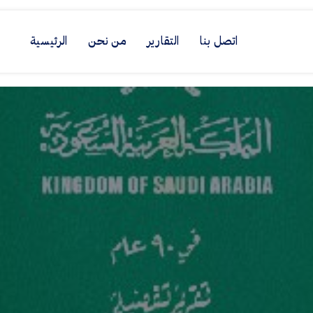
اتصل بنا
التقارير
من نحن
الرئيسية