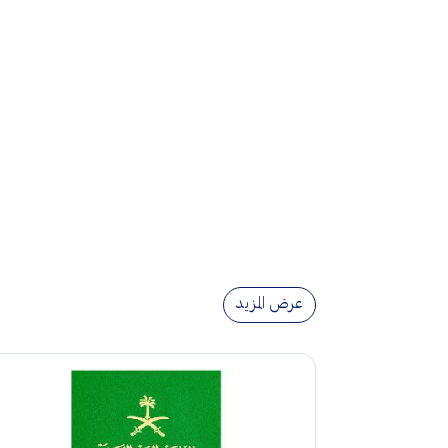
عرض المزيد