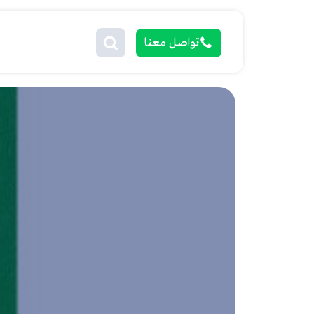
تواصل معنا