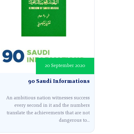
20 September 2020
90 Saudi Informations
An ambitious nation witnesses success
every second in it and the numbers
translate the achievements that are not
dangerous to...