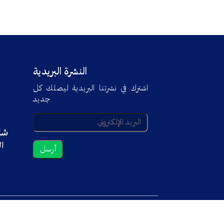
النشرة البريدية
اشترك في نشرتنا البريدية ليصلك كل
جديد
شا،
ال