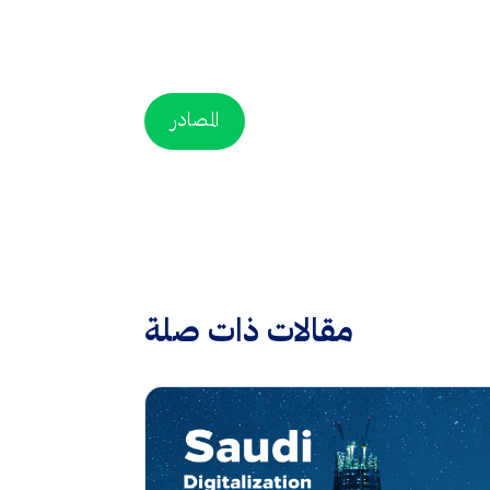
المصادر
مقالات ذات صلة