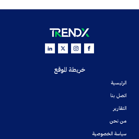
خريطة الموقع
الرئيسية
اتصل بنا
التقارير
من نحن
سياسة الخصوصية