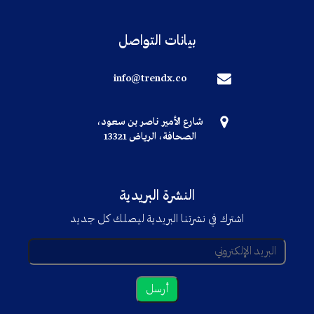
بيانات التواصل
info@trendx.co
شارع الأمير ناصر بن سعود،
الصحافة، الرياض 13321
النشرة البريدية
اشترك في نشرتنا البريدية ليصلك كل جديد