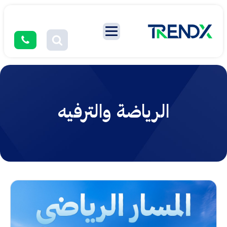
الرياضة والترفيه