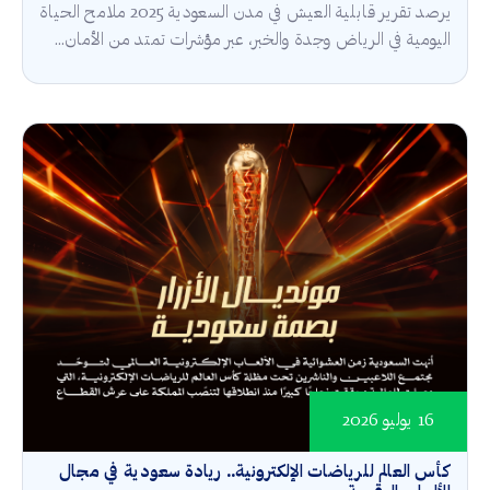
يرصد تقرير قابلية العيش في مدن السعودية 2025 ملامح الحياة
اليومية في الرياض وجدة والخبر، عبر مؤشرات تمتد من الأمان...
16 يوليو 2026
كأس العالم للرياضات الإلكترونية.. ريادة سعودية في مجال