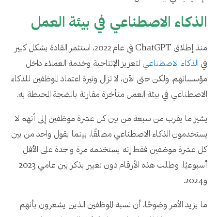
الذكاء الاصطناعي في بيئة العمل
منذ إطلاق ChatGPT في عام 2022، استثمر القادة بشكل كبير
في
الذكاء الاصطناعي
لتعزيز الإنتاجية وخدمة العملاء داخل
مؤسساتهم. ولكن حتى الآن، لا تزال وتيرة اعتماد الموظفين للذكاء
الاصطناعي في بيئة العمل متأخرة مقارنة بالضجة المحيطة به.
يشير ما يقرب من سبعة من بين كل عشرة موظفين إلى أنهم لا
يستخدمون الذكاء الاصطناعي مطلقًا، بينما يقول واحد من بين
كل عشرة موظفين فقط إنه يستخدمه مرة واحدة على الأقل
أسبوعيًا. وظلت هذه الأرقام دون تغيير يذكر بين عامي 2023
و2024.
ما يزيد الأمر وضوحًا، أن نسبة الموظفين الذين يشعرون بأنهم