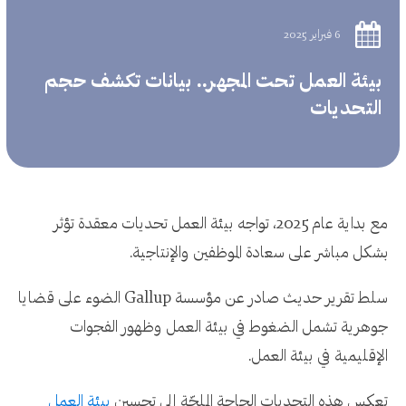
6 فبراير 2025
بيئة العمل تحت المجهر.. بيانات تكشف حجم
التحديات
مع بداية عام 2025، تواجه بيئة العمل تحديات معقدة تؤثر
بشكل مباشر على سعادة الموظفين والإنتاجية.
سلط تقرير حديث صادر عن مؤسسة Gallup الضوء على قضايا
جوهرية تشمل الضغوط في بيئة العمل وظهور الفجوات
الإقليمية في بيئة العمل.
تعكس هذه التحديات الحاجة الملحّة إلى تحسين
بيئة العمل