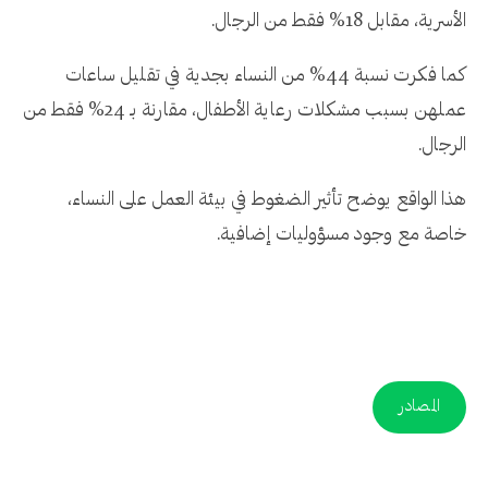
الأسرية، مقابل 18% فقط من الرجال.
كما فكرت نسبة 44% من النساء بجدية في تقليل ساعات
عملهن بسبب مشكلات رعاية الأطفال، مقارنة بـ 24% فقط من
الرجال.
هذا الواقع يوضح تأثير الضغوط في بيئة العمل على النساء،
خاصة مع وجود مسؤوليات إضافية.
المصادر