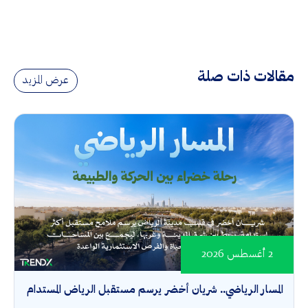
مقالات ذات صلة
عرض المزيد
2 أغسطس 2026
المسار الرياضي.. شريان أخضر يرسم مستقبل الرياض المستدام