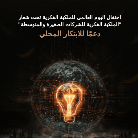
احتفال اليوم العالمي للملكية الفكرية تحت شعار
"الملكية الفكرية للشركات الصغيرة والمتوسطة"
دعمًا للابتكار المحلي