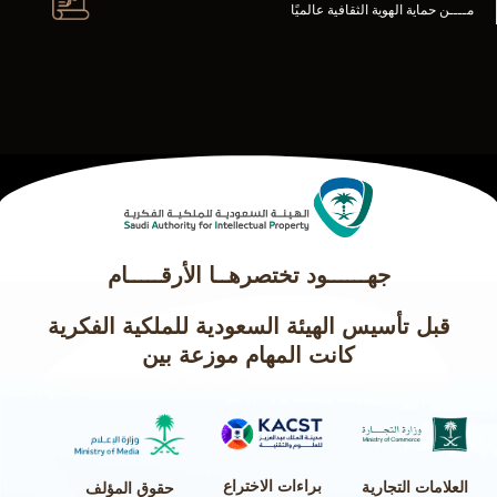
مــــن حماية الهوية الثقافية عالميًا
جهــــــود تختصرهــا الأرقـــــام
قبل تأسيس الهيئة السعودية للملكية الفكرية
كانت المهام موزعة بين
براءات الاختراع
العلامات التجارية
حقوق المؤلف