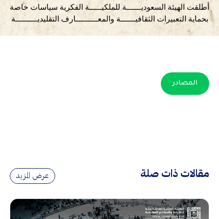
أطلقت الهيئة السعوديــــــة للملكيـــــة الفكرية سياسات خاصة
بحماية التعبيرات الثقافيــــــة والمعـــــــــارف التقليديـــــــــة
المصادر
مقالات ذات صلة
عرض المزيد