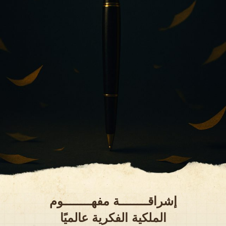
إشراقــــــــة مفهــــــــوم
الملكية الفكرية عالميًا