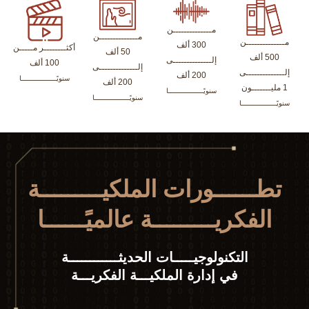
مــــــــــــــن
مــــــــــــــن
مــــــــــــــن
300 ألف
أكثــــــــر مـــــن
50 ألف
500 ألف
إلــــــــــــــى
100 ألف
إلــــــــــــــى
إلــــــــــــــى
200 ألف
سنويًـــــــــــــــــا
200 ألف
1 مليـــــــون
سنويًـــــــــــــــــا
سنويًـــــــــــــــــا
سنويًـــــــــــــــــا
تطــــــورات الملكيـــــــــة
الفكريـــــــــة عالميًــــــا
التكنولوجيـــــات الحديثــــــــــــة
في إدارة الملكيـــة الفكريـــة