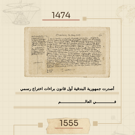
1474
أصدرت جمهورية البندقية أول قانون براءات اختراع رسمي
فـــــــــــــــي العالــــــــــــــــــــم
1555