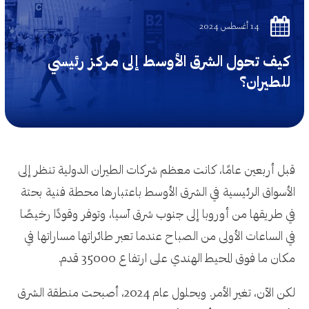
14 أغسطس 2024
كيف تحول الشرق الأوسط إلى مركز رئيسي
للطيران؟
قبل أربعين عامًا، كانت معظم شركات الطيران الدولية تنظر إلى
الأسواق الرئيسية في الشرق الأوسط باعتبارها محطة فنية بحتة
في طريقها من أوروبا إلى جنوب شرق آسيا، وتوفر وقودًا رخيصًا
في الساعات الأولى من الصباح عندما تعبر طائراتها مساراتها في
مكان ما فوق المحيط الهندي على ارتفاع 35000 قدم.
لكن الآن، تغير الأمر. وبحلول عام 2024، أصبحت منطقة الشرق