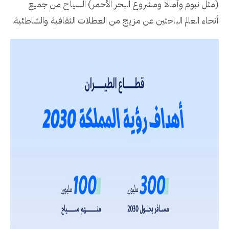
(مثل نيوم وأمالا ومشروع البحر الأحمر) السياح من جميع
أنحاء العالم الباحثين عن مزيج من العطلات الثقافية والشاطئية.