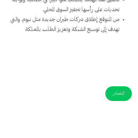
تحقيق هذا الهدف يتطلب نموًا كبيرًا في الطلب، ويواجه
تحديات على رأسها تحفيز السوق المحلي
من المتوقع إطلاق شركات طيران جديدة مثل نيوم، والتي
تهدف إلى توسيع الشبكة وتعزيز الطلب بالمملكة
المصادر