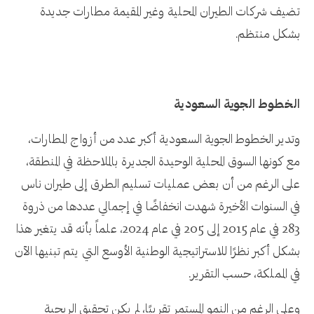
تضيف شركات الطيران المحلية وغير المقيمة مطارات جديدة
بشكل منتظم.
الخطوط الجوية السعودية
وتدير الخطوط الجوية السعودية أكبر عدد من أزواج المطارات،
مع كونها السوق المحلية الوحيدة الجديرة بالملاحظة في المنطقة،
على الرغم من أن بعض عمليات تسليم الطرق إلى طيران ناس
في السنوات الأخيرة شهدت انخفاضًا في إجمالي عددها من ذروة
283 في عام 2015 إلى 205 في عام 2024، علماً بأنه قد يتغير هذا
بشكل أكبر نظرًا للاستراتيجية الوطنية الأوسع التي يتم تبنيها الآن
في المملكة، حسب التقرير.
وعلى الرغم من النمو المستمر تقريبًا، لم يكن تحقيق الربحية