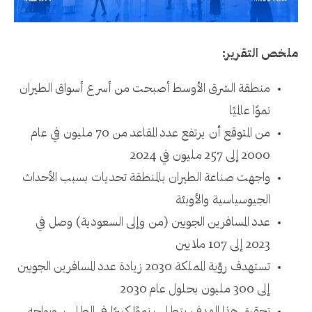
ملخص التقرير:
منطقة الشرق الأوسط أصبحت من أسرع أسواق الطيران
نموًا عالميًا
من المتوقع أن يرتفع عدد المقاعد من 70 مليون في عام
2000 إلى 257 مليون في 2024
واجهت صناعة الطيران بالمنطقة تحديات بسبب الأحداث
الجيوسياسية والأوبئة
عدد المسافرين الجويين (من وإلى السعودية) وصل في
2023 إلى 107 ملايين
تستهدف رؤية المملكة 2030 زيادة عدد المسافرين الجويين
إلى 300 مليون بحلول عام 2030