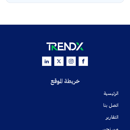
خريطة الموقع
الرئيسية
اتصل بنا
التقارير
من نحن