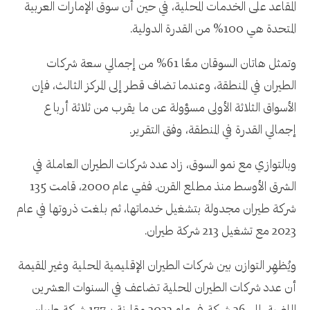
المقاعد على الخدمات المحلية، في حين أن سوق الإمارات العربية
المتحدة هي 100% من القدرة الدولية.
وتمثل هاتان السوقان معًا 61% من إجمالي سعة شركات
الطيران في المنطقة، وعندما تضاف قطر إلى المركز الثالث، فإن
الأسواق الثلاثة الأولى مسؤولة عن ما يقرب من ثلاثة أرباع
إجمالي القدرة في المنطقة، وفق التقرير.
وبالتوازي مع نمو السوق، زاد عدد شركات الطيران العاملة في
الشرق الأوسط منذ مطلع القرن. ففي عام 2000، قامت 135
شركة طيران مجدولة بتشغيل خدماتها، ثم بلغت ذروتها في عام
2023 مع تشغيل 213 شركة طيران.
ويُظهِر التوازن بين شركات الطيران الإقليمية المحلية وغير المقيمة
أن عدد شركات الطيران المحلية تضاعف في السنوات العشرين