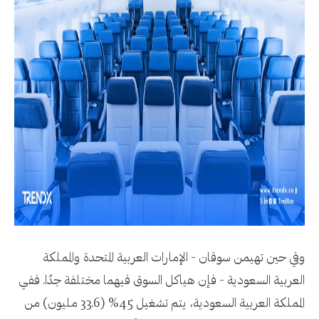
وفي حين تهيمن سوقان - الإمارات العربية المتحدة والمملكة
العربية السعودية - فإن هياكل السوق فيهما مختلفة جدًا. ففي
المملكة العربية السعودية، يتم تشغيل 45% (33.6 مليون) من