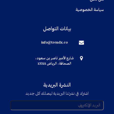
سياسة الخصوصية
بيانات التواصل
info@trendx.co
شارع الأمير ناصر بن سعود،
الصحافة، الرياض 13321
النشرة البريدية
اشترك في نشرتنا البريدية ليصلك كل جديد