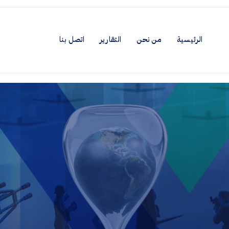
الرئيسية
من نحن
التقارير
اتصل بنا