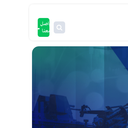
تواصل
معنا