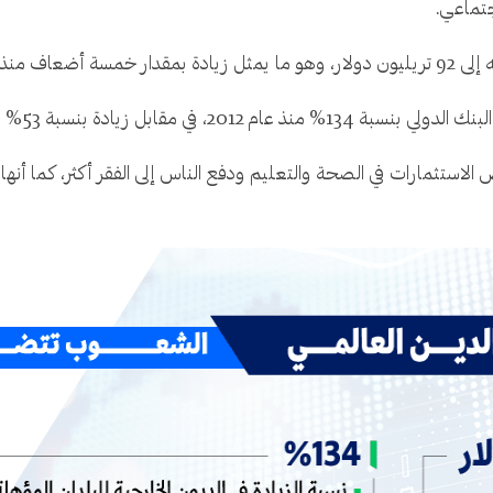
جتماعي.
الاستثمارات في الصحة والتعليم ودفع الناس إلى الفقر أكثر، كما أنها