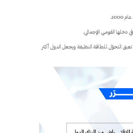
 تعيق التحوّل للطاقة النظيفة ويجعل الدول أكثر