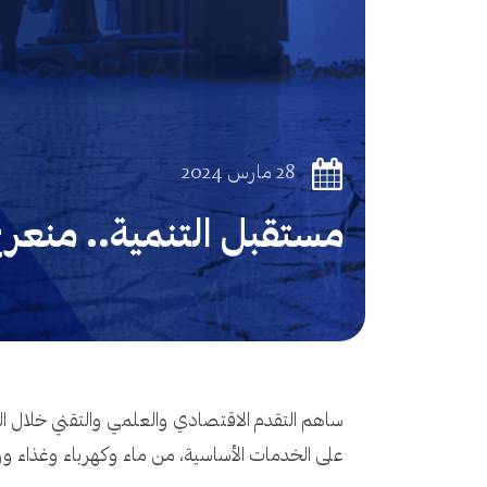
28 مارس 2024
مستقبل التنمية.. منع
ساهم التقدم الاقتصادي والعلمي والتقني خلال العق
على الخدمات الأساسية، من ماء وكهرباء وغذاء ورع