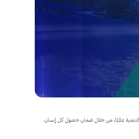
 التنمية عالميًا، من خلال ضمان حصول كل إنسان