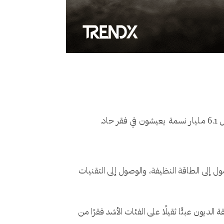
ول إلى الطاقة النظيفة، والوصول إلى التقنيات
لدخل، بينما ستشكل ضائقة الديون عبئًا ثقيلًا على الفئات الأشد فقرًا من