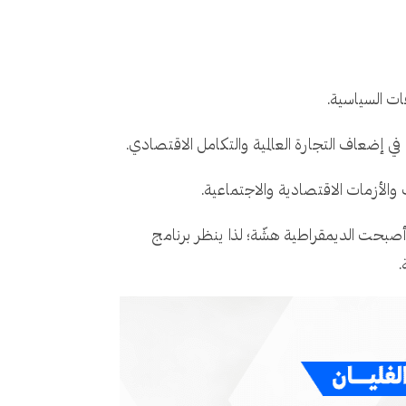
ات السياسية.
 في إضعاف التجارة العالمية والتكامل الاقتصادي.
والأزمات الاقتصادية والاجتماعية.
أصبحت الديمقراطية هشّة؛ لذا ينظر برنامج