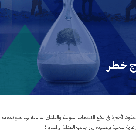
رج خطر
ود الأخيرة في دفع المنظمات الدولية والبلدان الفاعلة بها نحو تعميم
اية صحية وتعليم، إلى جانب العدالة والمساواة.