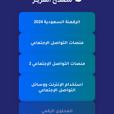
لتصفــح التقريــر
الرقمنة السعودية 2024
منصات التواصل الإجتماعي
منصات التواصل الإجتماعي 2
استخدام الإنترنت ووسائل
التواصل الإجتماعي
المحتوى الرقمي