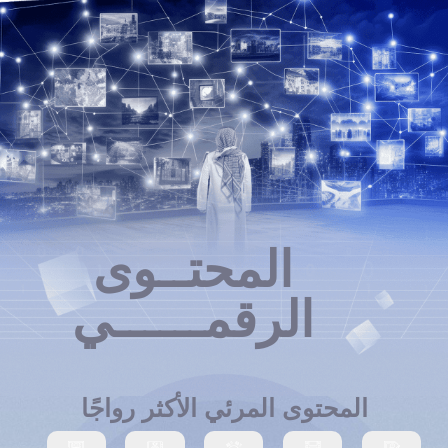
المحتــوى
الرقمــــــي
المحتوى المرئي الأكثر رواجًا