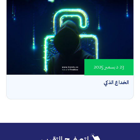
23 ديسمبر 2025
الخداع الذكي