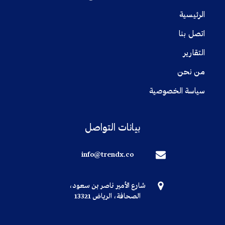
الرئيسية
اتصل بنا
التقارير
من نحن
سياسة الخصوصية
بيانات التواصل
info@trendx.co
شارع الأمير ناصر بن سعود،
الصحافة، الرياض 13321