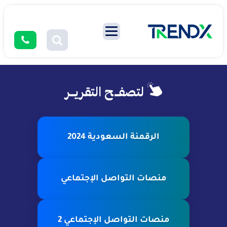
لتصفــح التقريــر
الرقمنة السعودية 2024
منصات التواصل الإجتماعي
منصات التواصل الإجتماعي 2