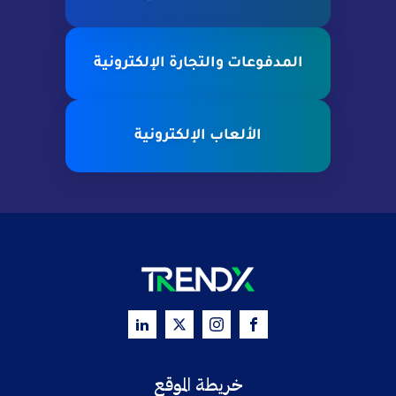
المدفوعات والتجارة الإلكترونية
الألعاب الإلكترونية
خريطة الموقع