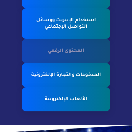
استخدام الإنترنت ووسائل
التواصل الإجتماعي
المحتوى الرقمي
المدفوعات والتجارة الإلكترونية
الألعاب الإلكترونية