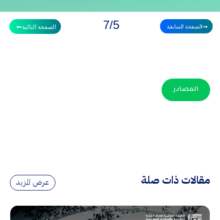
7/5
الصفحة السابقة
الصفحة التالية
المصادر
مقالات ذات صلة
عرض المزيد