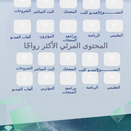
الشروحات
المضحك
البث المباشر
المتنــــــــــوع
الفيديو كليب
-
-
التعليمي
الرياضة
مراجعة
المؤثرون
ألعاب الفيديو
المنتجات
-
المحتوى المرئي الأكثر رواجًا
الشروحات
المضحك
البث المباشر
المتنــــــــــوع
الفيديو كليب
التعليمي
الرياضة
مراجعة
المؤثرين
ألعاب الفيديو
المنتجات