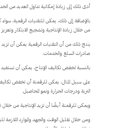
أدى ذلك إلى زيادة إمكانية تداول العديد من الخدم
بالإضافة إلى ذلك، يمكن للتقنيات الرقمية، سواء ك
من خلال زيادة الإنتاجية وتشجيع الابتكار وتعزيز ا
ينتج ذلك من أن التقنيات الرقمية يمكن أن تزيد ال
صادرات السلع والخدمات.
بالنسبة لخفض تكاليف الإنتاج، يمكن أن تستفيد الش
على سبيل المثال، يمكن للرقمنة أن تخفض تكاليف
التربة ودرجات الحرارة ونمو المحاصيل.
ويمكن للرقمنة أيضًا أن تزيد الإنتاجية من خلال 
ومن خلال تقليل الوقت والجهد والموارد اللازمة ل