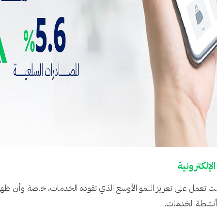
لإلكترونية
 حيث تعمل على تعزيز النمو الأوسع الذي تقوده الخدمات، خاصة وأن ظهور 
 أنشطة الخدمات.