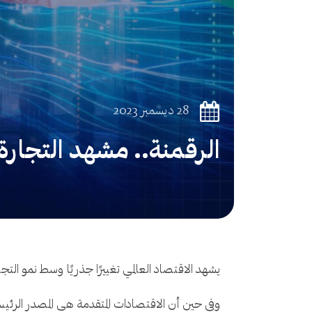
28 ديسمبر 2023
الرقمنة.. مشهد التجارة ا
يشهد الاقتصاد العالمي تغييرًا جذريًا وسط نمو التجارة الرقم
وفي حين أن الاقتصادات المتقدمة هي المصدر الرئيس