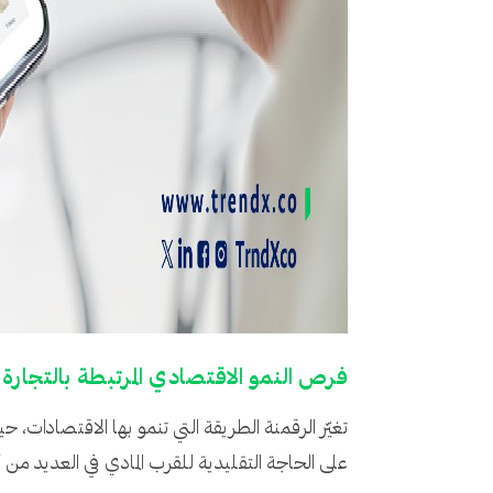
فرص النمو الاقتصادي المرتبطة بالتجارة ا
تغيّر الرقمنة الطريقة التي تنمو بها الاقتصادات،
على الحاجة التقليدية للقرب المادي في العديد من