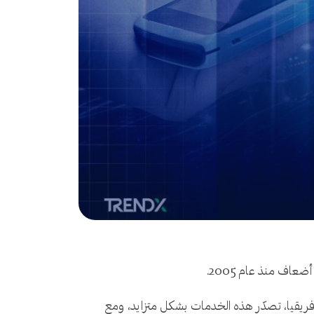
أفريقيا، تصدّر هذه الخدمات بشكل متزايد، ومع