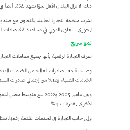
ذلك، لا تزال البلدان الأقل نموًا تشهد تقدّمًا أبطأ في
نشرت منظمة التجارة العالمية، بالتعاون مع صندوق ا
المحوري للتعاون الدولي في مساعدة الاقتصادات الن
نمو سريع
تعرف التجارة الرقمية بأنها جميع معاملات التجارة 
الخدمات العالمية، و12% من إجمالي صادرات السلع والخدمات.
الأخرى المقدرة بـ 4.2%.
وإلى جانب التجارة في الخدمات المقدمة رقميًا، تمثل