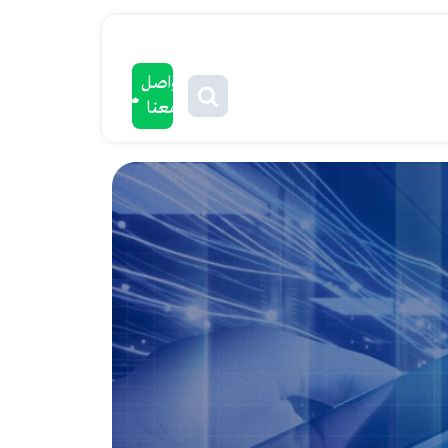
تواصل
معنا