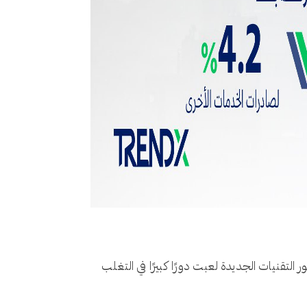
التقنيات الجديدة لعبت دورًا كبيرًا في التغلب