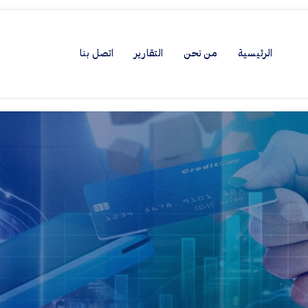
الرئيسية
من نحن
التقارير
اتصل بنا